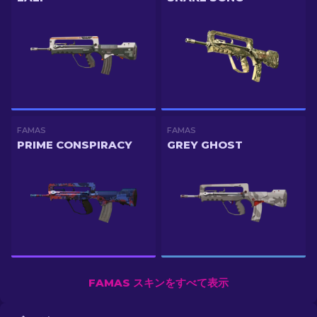
FAMAS
FAMAS
PRIME CONSPIRACY
GREY GHOST
FAMAS スキンをすべて表示