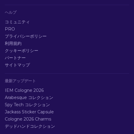
ヘルプ
コミュニティ
PRO
プライバシーポリシー
利用規約
クッキーポリシー
パートナー
サイトマップ
最新アップデート
IEM Cologne 2026
Arabesque コレクション
Spy Tech コレクション
Jackass Sticker Capsule
Cologne 2026 Charms
デッドハンドコレクション