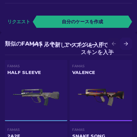
リクエスト
自分のケースを作成
類似のFAMAS スキン
バトルで新しいスキンを入手
アップグレードでより良い
スキンを入手
FAMAS
FAMAS
HALF SLEEVE
VALENCE
FAMAS
FAMAS
2A2F
SNAKE SONG