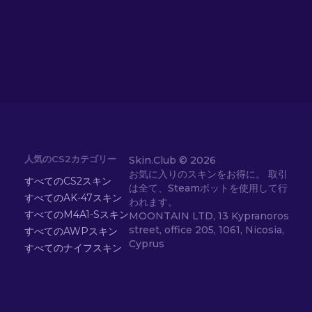
人気のCS2カテゴリー
Skin.Club ©
2026
お気に入りのスキンをお得に。 取引
すべてのCS2スキン
は全て、Steamボットを使用して行
すべてのAK-47スキン
われます。
すべてのM4A1-Sスキン
MOONTAIN LTD, 13 Kypranoros
street, office 205, 1061, Nicosia,
すべてのAWPスキン
Cyprus
すべてのナイフスキン