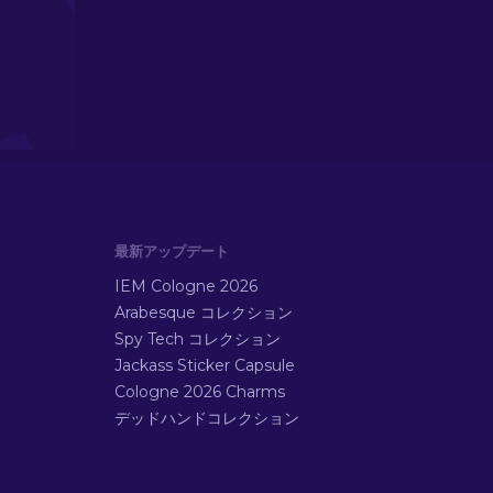
最新アップデート
IEM Cologne 2026
Arabesque コレクション
Spy Tech コレクション
Jackass Sticker Capsule
Cologne 2026 Charms
デッドハンドコレクション