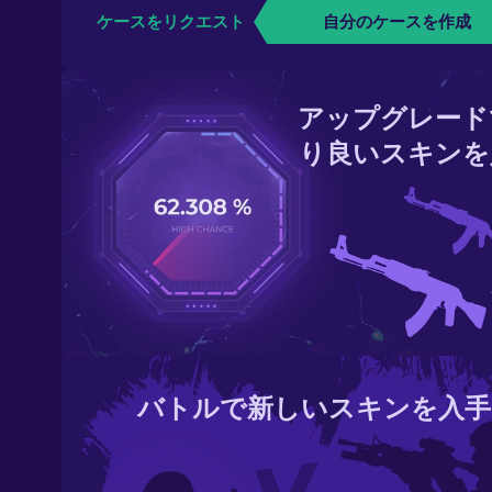
ケースをリクエスト
自分のケースを作成
アップグレード
り良いスキンを
バトルで新しいスキンを入手