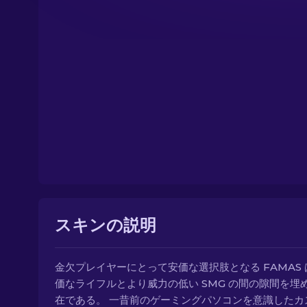
スキンの説明
金欠プレイヤーにとって安価な選択肢となる FAMAS
価なライフルとより威力の低い SMG の間の隙間を埋
在である。 一昔前のゲーミングパソコンを意識したカ