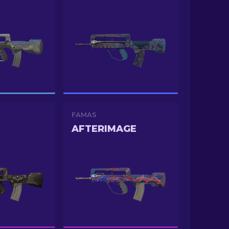
FAMAS
AFTERIMAGE