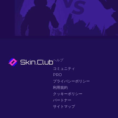
ヘルプ
コミュニティ
PRO
プライバシーポリシー
利用規約
クッキーポリシー
パートナー
サイトマップ