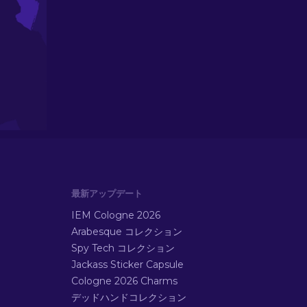
最新アップデート
IEM Cologne 2026
Arabesque コレクション
Spy Tech コレクション
Jackass Sticker Capsule
Cologne 2026 Charms
デッドハンドコレクション