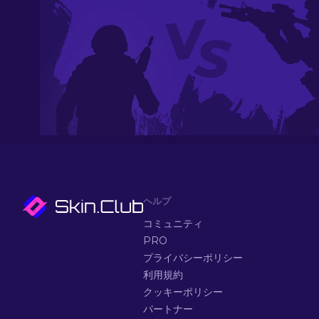
ヘルプ
コミュニティ
PRO
プライバシーポリシー
利用規約
クッキーポリシー
パートナー