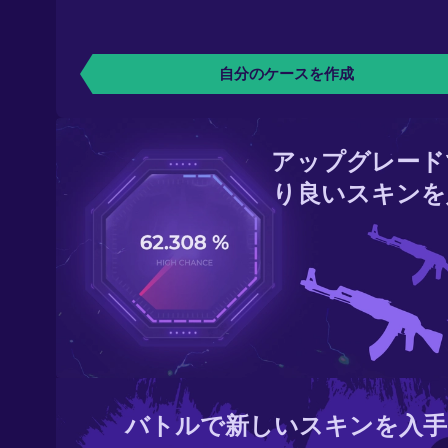
自分のケースを作成
アップグレード
り良いスキンを
バトルで新しいスキンを入手