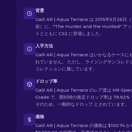
背景
Galil AR | Aqua Terrace は 2015年5月26日（
前）に、"The Hunter and the Hunted" 
トとともに CS2 に登場しました。
入手方法
Galil AR | Aqua Terrace はいかなるケース
れていません。 ただし、ライジングサンコレク
コレクションに属しています。
ドロップ率
Galil AR | Aqua Terrace のレア度は Mil-Spe
Grade で、開封時の推定ドロップ率は 79.92%
そのため、一般的なドロップ とされています。
価格
Galil AR | Aqua Terrace の価格は $100.74 