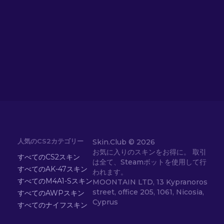
人気のCS2カテゴリー
Skin.Club ©
2026
お気に入りのスキンをお得に。 取引
すべてのCS2スキン
は全て、Steamボットを使用して行
すべてのAK-47スキン
われます。
すべてのM4A1-Sスキン
MOONTAIN LTD, 13 Kypranoros
street, office 205, 1061, Nicosia,
すべてのAWPスキン
Cyprus
すべてのナイフスキン