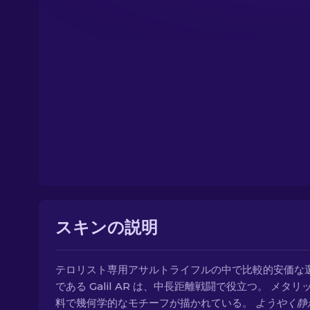
スキンの説明
テロリスト専用アサルトライフルの中で比較的安価な
である Galil AR は、中長距離戦闘で役立つ。 メタリ
料で幾何学的なモチーフが描かれている。
ようやく静か