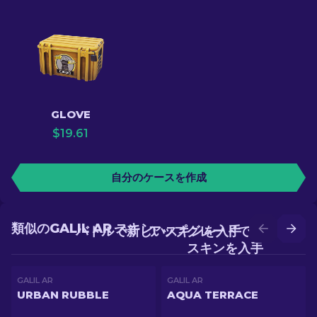
GLOVE
$
19.61
自分のケースを作成
類似のGALIL AR スキン
バトルで新しいスキンを入手
アップグレードでより良い
スキンを入手
GALIL AR
GALIL AR
URBAN RUBBLE
AQUA TERRACE