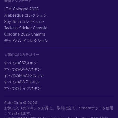
最新アップデート
IEM Cologne 2026
Arabesque コレクション
Spy Tech コレクション
Jackass Sticker Capsule
Cologne 2026 Charms
デッドハンドコレクション
人気のCS2カテゴリー
すべてのCS2スキン
すべてのAK-47スキン
すべてのM4A1-Sスキン
すべてのAWPスキン
すべてのナイフスキン
Skin.Club ©
2026
お気に入りのスキンをお得に。 取引は全て、Steamボットを使用
して行われます。