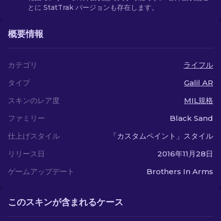
とに StatTrak バージョンも存在します。
概要情報
カテゴリ
ライフル
タイプ
Galil AR
スキンのレア度
MIL規格
ファミリー
Black Sand
仕上げスタイル
「カスタムペイント」スタイル
リリース日
2016年11月28日
ゲームアップデート
Brothers In Arms
このスキンが含まれるケース