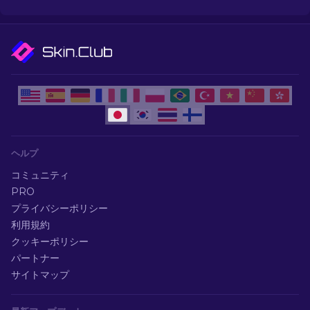
ヘルプ
コミュニティ
PRO
プライバシーポリシー
利用規約
クッキーポリシー
パートナー
サイトマップ