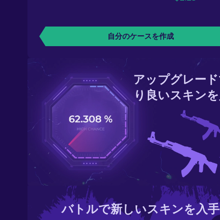
自分のケースを作成
アップグレード
り良いスキンを
バトルで新しいスキンを入手