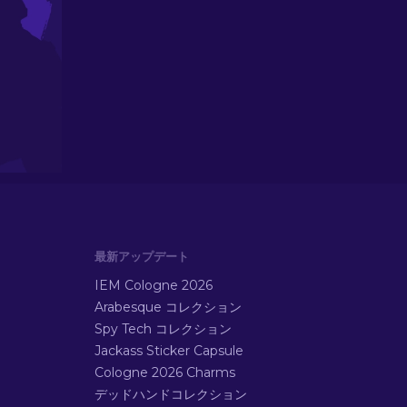
最新アップデート
IEM Cologne 2026
Arabesque コレクション
Spy Tech コレクション
Jackass Sticker Capsule
Cologne 2026 Charms
デッドハンドコレクション