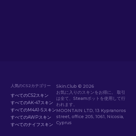
人気のCS2カテゴリー
Skin.Club ©
2026
お気に入りのスキンをお得に。 取引
すべてのCS2スキン
は全て、Steamボットを使用して行
すべてのAK-47スキン
われます。
すべてのM4A1-Sスキン
MOONTAIN LTD, 13 Kypranoros
street, office 205, 1061, Nicosia,
すべてのAWPスキン
Cyprus
すべてのナイフスキン