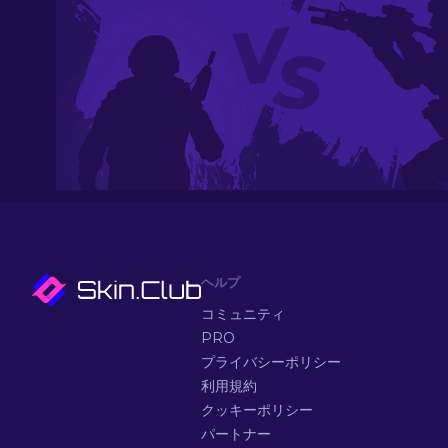
ヘルプ
コミュニティ
PRO
プライバシーポリシー
利用規約
クッキーポリシー
パートナー