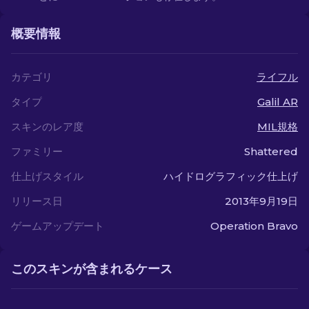
概要情報
カテゴリ
ライフル
タイプ
Galil AR
スキンのレア度
MIL規格
ファミリー
Shattered
仕上げスタイル
ハイドログラフィック仕上げ
リリース日
2013年9月19日
ゲームアップデート
Operation Bravo
このスキンが含まれるケース