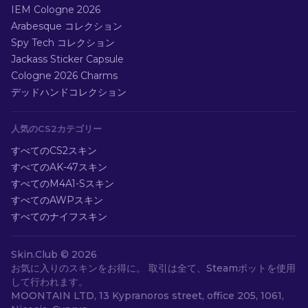
IEM Cologne 2026
Arabesque コレクション
Spy Tech コレクション
Jackass Sticker Capsule
Cologne 2026 Charms
デッドハンドコレクション
人気のCS2カテゴリー
すべてのCS2スキン
すべてのAK-47スキン
すべてのM4A1-Sスキン
すべてのAWPスキン
すべてのナイフスキン
Skin.Club ©
2026
お気に入りのスキンをお得に。 取引は全て、Steamボットを使用
して行われます。
MOONTAIN LTD, 13 Kypranoros street, office 205, 1061,