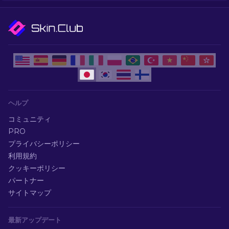
ヘルプ
コミュニティ
PRO
プライバシーポリシー
利用規約
クッキーポリシー
パートナー
サイトマップ
最新アップデート