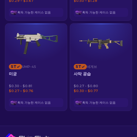
$0.29 – $3.67
$0.50 – $1.28
획득 가능한 케이스 없음
획득 가능한 케이스 없음
ST
ST
UMP-45
네게브
미궁
사막 공습
$0.30 - $0.81
$0.27 - $0.80
$0.27 – $0.76
$0.30 – $0.77
획득 가능한 케이스 없음
획득 가능한 케이스 없음