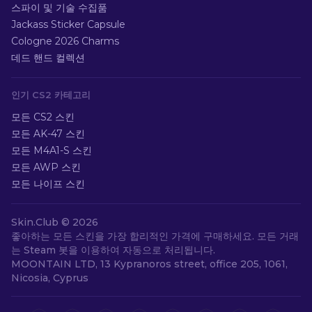
스파이 및 기술 수집품
Jackass Sticker Capsule
Cologne 2026 Charms
데드 핸드 컬렉션
인기 CS2 카테고리
모든 CS2 스킨
모든 AK-47 스킨
모든 M4A1-S 스킨
모든 AWP 스킨
모든 나이프 스킨
Skin.Club ©
2026
좋아하는 모든 스킨을 가장 합리적인 가격에 구매하세요. 모든 거래
는 Steam 봇을 이용하여 자동으로 처리됩니다.
MOONTAIN LTD, 13 Kypranoros street, office 205, 1061,
Nicosia, Cyprus