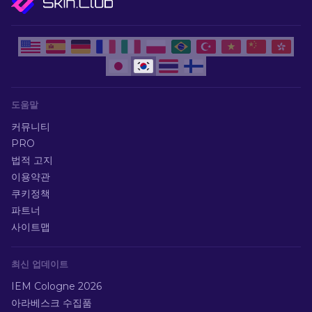
도움말
커뮤니티
PRO
법적 고지
이용약관
쿠키정책
파트너
사이트맵
최신 업데이트
IEM Cologne 2026
아라베스크 수집품