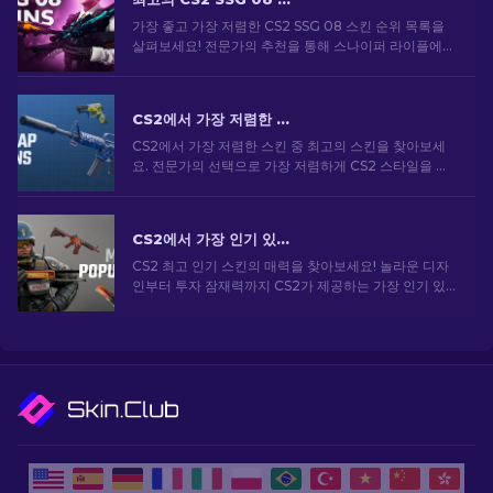
가장 좋고 가장 저렴한 CS2 SSG 08 스킨 순위 목록을
살펴보세요! 전문가의 추천을 통해 스나이퍼 라이플에
딱 맞는 스킨을 찾아보세요.
CS2에서 가장 저렴한 스킨 [2026]
CS2에서 가장 저렴한 스킨 중 최고의 스킨을 찾아보세
요. 전문가의 선택으로 가장 저렴하게 CS2 스타일을 업
그레이드하세요.
CS2에서 가장 인기 있는 스킨 [2026]
CS2 최고 인기 스킨의 매력을 찾아보세요! 놀라운 디자
인부터 투자 잠재력까지 CS2가 제공하는 가장 인기 있
는 스킨의 세계를 탐험해보세요.