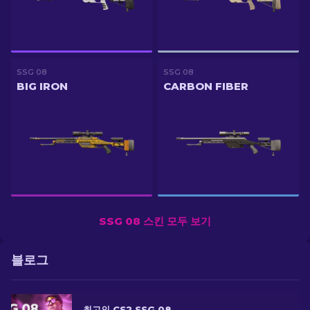
SSG 08
SSG 08
BIG IRON
CARBON FIBER
SSG 08 스킨 모두 보기
블로그
최고의 CS2 SSG 08 스킨: 순위 목록 [2026]