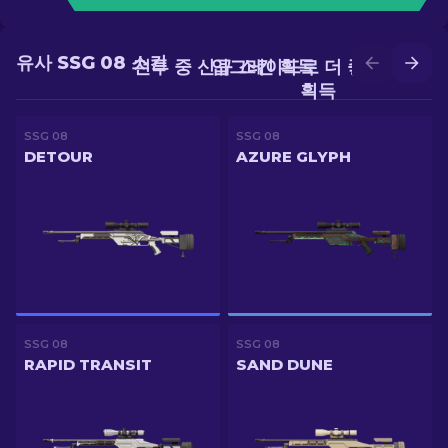
유사 SSG 08 스킨
전투 중 신규 스킨 획득
업그레이드로 더 좋은 스킨
획득
SSG 08
SSG 08
DETOUR
AZURE GLYPH
SSG 08
SSG 08
RAPID TRANSIT
SAND DUNE