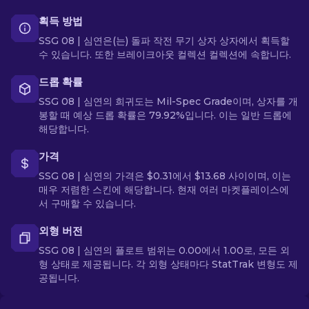
획득 방법
SSG 08 | 심연은(는) 돌파 작전 무기 상자 상자에서 획득할
수 있습니다. 또한 브레이크아웃 컬렉션 컬렉션에 속합니다.
드롭 확률
SSG 08 | 심연의 희귀도는 Mil-Spec Grade이며, 상자를 개
봉할 때 예상 드롭 확률은 79.92%입니다. 이는 일반 드롭에
해당합니다.
가격
SSG 08 | 심연의 가격은 $0.31에서 $13.68 사이이며, 이는
매우 저렴한 스킨에 해당합니다. 현재 여러 마켓플레이스에
서 구매할 수 있습니다.
외형 버전
SSG 08 | 심연의 플로트 범위는 0.00에서 1.00로, 모든 외
형 상태로 제공됩니다. 각 외형 상태마다 StatTrak 변형도 제
공됩니다.