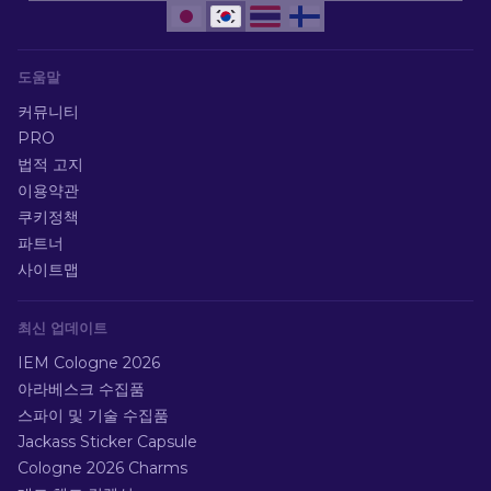
도움말
커뮤니티
PRO
법적 고지
이용약관
쿠키정책
파트너
사이트맵
최신 업데이트
IEM Cologne 2026
아라베스크 수집품
스파이 및 기술 수집품
Jackass Sticker Capsule
Cologne 2026 Charms