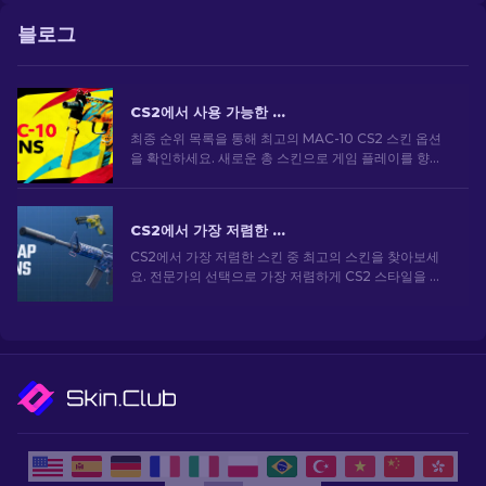
블로그
CS2에서 사용 가능한 상위 MAC-10 스킨: 순위 목록 [2026]
최종 순위 목록을 통해 최고의 MAC-10 CS2 스킨 옵션
을 확인하세요. 새로운 총 스킨으로 게임 플레이를 향상
하고 스타일을 돋보이게 하세요!
CS2에서 가장 저렴한 스킨 [2026]
CS2에서 가장 저렴한 스킨 중 최고의 스킨을 찾아보세
요. 전문가의 선택으로 가장 저렴하게 CS2 스타일을 업
그레이드하세요.