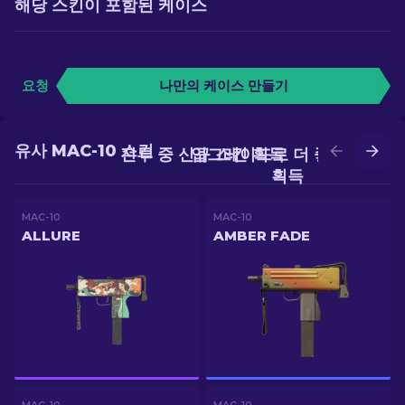
해당 스킨이 포함된 케이스
요청
나만의 케이스 만들기
유사 MAC-10 스킨
전투 중 신규 스킨 획득
업그레이드로 더 좋은 스킨
획득
MAC-10
MAC-10
ALLURE
AMBER FADE