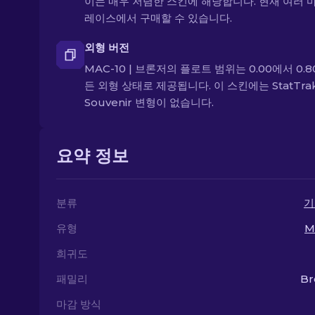
이는 매우 저렴한 스킨에 해당합니다. 현재 여러 
레이스에서 구매할 수 있습니다.
외형 버전
MAC-10 | 브론저의 플로트 범위는 0.00에서 0.8
든 외형 상태로 제공됩니다. 이 스킨에는 StatTra
Souvenir 변형이 없습니다.
요약 정보
분류
기
유형
M
희귀도
패밀리
Br
마감 방식