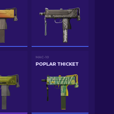
MAC-10
POPLAR THICKET