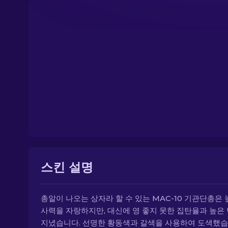
스킨 설명
총알이 나오는 상자라 할 수 있는 MAC-10 기관단총은 
사력을 자랑하지만, 대신에 영 좋지 못한 집탄율과 높은
지녔습니다. 선명한 황동색과 갈색을 사용하여 도색했습