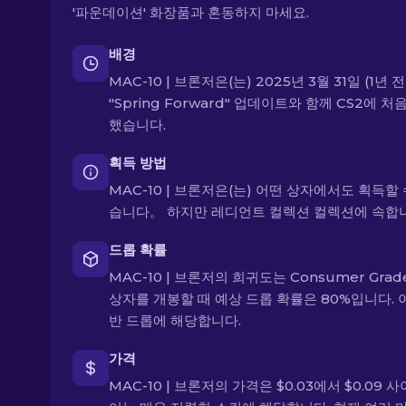
'파운데이션' 화장품과 혼동하지 마세요.
배경
MAC-10 | 브론저은(는) 2025년 3월 31일 (1년 
"Spring Forward" 업데이트와 함께 CS2에 처
했습니다.
획득 방법
MAC-10 | 브론저은(는) 어떤 상자에서도 획득할 
습니다。 하지만 레디언트 컬렉션 컬렉션에 속합니
드롭 확률
MAC-10 | 브론저의 희귀도는 Consumer Grad
상자를 개봉할 때 예상 드롭 확률은 80%입니다. 
반 드롭에 해당합니다.
가격
MAC-10 | 브론저의 가격은 $0.03에서 $0.09 