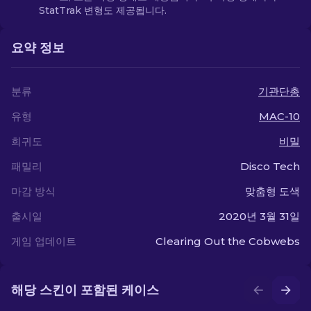
StatTrak 변형도 제공됩니다.
요약 정보
분류
기관단총
유형
MAC-10
희귀도
비밀
패밀리
Disco Tech
마감 방식
맞춤형 도색
출시일
2020년 3월 31일
게임 업데이트
Clearing Out the Cobwebs
해당 스킨이 포함된 케이스