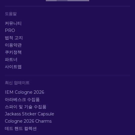
도움말
커뮤니티
PRO
법적 고지
이용약관
쿠키정책
파트너
사이트맵
최신 업데이트
IEM Cologne 2026
아라베스크 수집품
스파이 및 기술 수집품
Jackass Sticker Capsule
Cologne 2026 Charms
데드 핸드 컬렉션