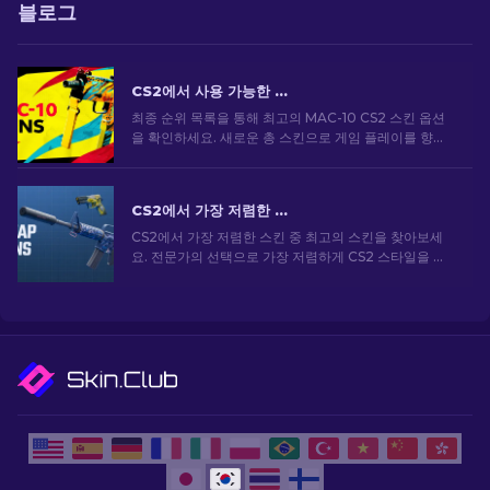
블로그
CS2에서 사용 가능한 상위 MAC-10 스킨: 순위 목록 [2026]
최종 순위 목록을 통해 최고의 MAC-10 CS2 스킨 옵션
을 확인하세요. 새로운 총 스킨으로 게임 플레이를 향상
하고 스타일을 돋보이게 하세요!
CS2에서 가장 저렴한 스킨 [2026]
CS2에서 가장 저렴한 스킨 중 최고의 스킨을 찾아보세
요. 전문가의 선택으로 가장 저렴하게 CS2 스타일을 업
그레이드하세요.