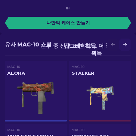
나만의 케이스 만들기
유사 MAC-10 스킨
전투 중 신규 스킨 획득
업그레이드로 더 좋은 스킨
획득
MAC-10
MAC-10
ALOHA
STALKER
MAC-10
MAC-10