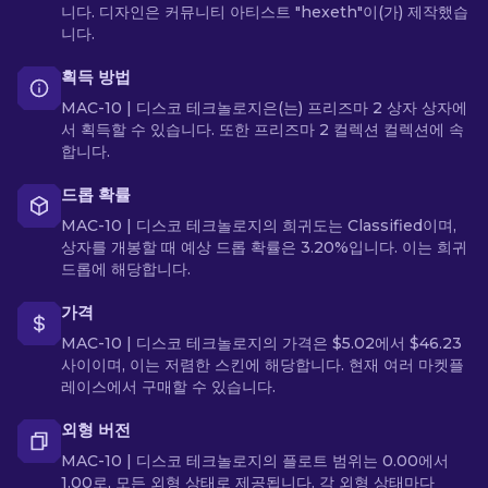
니다. 디자인은 커뮤니티 아티스트 "hexeth"이(가) 제작했습
니다.
획득 방법
MAC-10 | 디스코 테크놀로지은(는) 프리즈마 2 상자 상자에
서 획득할 수 있습니다. 또한 프리즈마 2 컬렉션 컬렉션에 속
합니다.
드롭 확률
MAC-10 | 디스코 테크놀로지의 희귀도는 Classified이며,
상자를 개봉할 때 예상 드롭 확률은 3.20%입니다. 이는 희귀
드롭에 해당합니다.
가격
MAC-10 | 디스코 테크놀로지의 가격은 $5.02에서 $46.23
사이이며, 이는 저렴한 스킨에 해당합니다. 현재 여러 마켓플
레이스에서 구매할 수 있습니다.
외형 버전
MAC-10 | 디스코 테크놀로지의 플로트 범위는 0.00에서
1.00로, 모든 외형 상태로 제공됩니다. 각 외형 상태마다