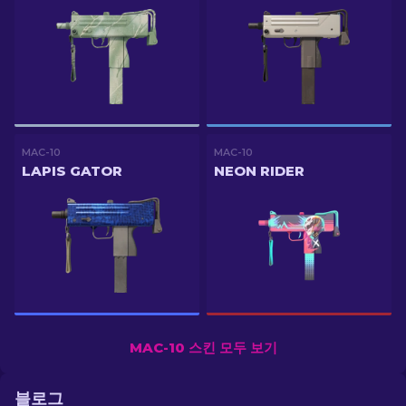
MAC-10
MAC-10
LAPIS GATOR
NEON RIDER
MAC-10 스킨 모두 보기
블로그