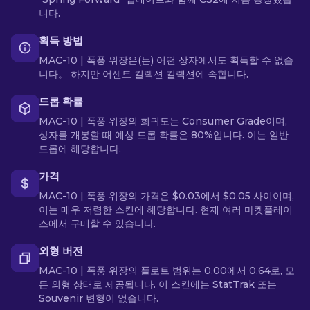
니다.
획득 방법
MAC-10 | 폭풍 위장은(는) 어떤 상자에서도 획득할 수 없습
니다。 하지만 어센트 컬렉션 컬렉션에 속합니다.
드롭 확률
MAC-10 | 폭풍 위장의 희귀도는 Consumer Grade이며,
상자를 개봉할 때 예상 드롭 확률은 80%입니다. 이는 일반
드롭에 해당합니다.
가격
MAC-10 | 폭풍 위장의 가격은 $0.03에서 $0.05 사이이며,
이는 매우 저렴한 스킨에 해당합니다. 현재 여러 마켓플레이
스에서 구매할 수 있습니다.
외형 버전
MAC-10 | 폭풍 위장의 플로트 범위는 0.00에서 0.64로, 모
든 외형 상태로 제공됩니다. 이 스킨에는 StatTrak 또는
Souvenir 변형이 없습니다.