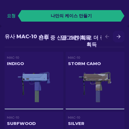
요청
나만의 케이스 만들기
유사 MAC-10 스킨
전투 중 신규 스킨 획득
업그레이드로 더 좋은 스킨
획득
MAC-10
MAC-10
INDIGO
STORM CAMO
MAC-10
MAC-10
SURFWOOD
SILVER