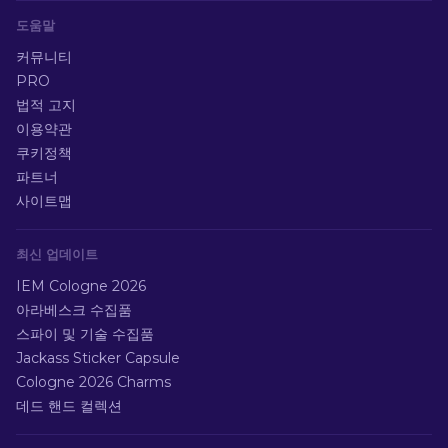
도움말
커뮤니티
PRO
법적 고지
이용약관
쿠키정책
파트너
사이트맵
최신 업데이트
IEM Cologne 2026
아라베스크 수집품
스파이 및 기술 수집품
Jackass Sticker Capsule
Cologne 2026 Charms
데드 핸드 컬렉션