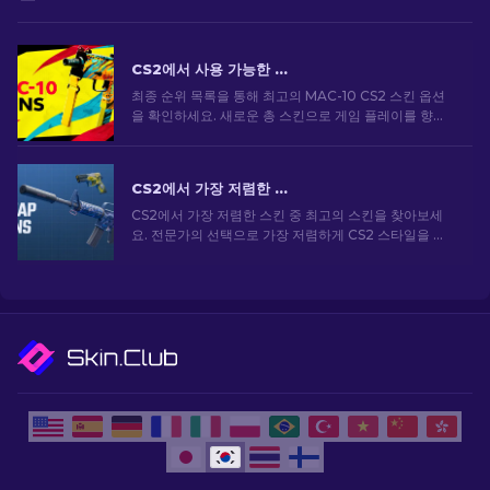
CS2에서 사용 가능한 상위 MAC-10 스킨: 순위 목록 [2026]
최종 순위 목록을 통해 최고의 MAC-10 CS2 스킨 옵션
을 확인하세요. 새로운 총 스킨으로 게임 플레이를 향상
하고 스타일을 돋보이게 하세요!
CS2에서 가장 저렴한 스킨 [2026]
CS2에서 가장 저렴한 스킨 중 최고의 스킨을 찾아보세
요. 전문가의 선택으로 가장 저렴하게 CS2 스타일을 업
그레이드하세요.