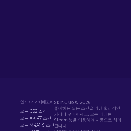
인기 CS2 카테고리
Skin.Club © 2026
좋아하는 모든 스킨을 가장 합리적인
모든 CS2 스킨
가격에 구매하세요. 모든 거래는
모든 AK-47 스킨
Steam 봇을 이용하여 자동으로 처리
모든 M4A1-S 스킨
됩니다.