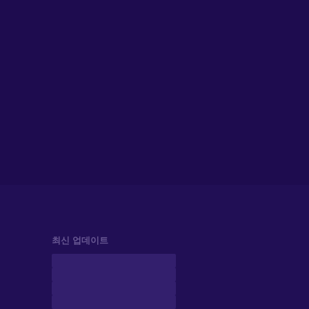
최신 업데이트