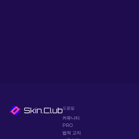
도움말
커뮤니티
PRO
법적 고지