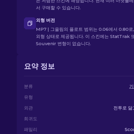
는 저렴한 스킨에 해당합니다. 현재 여러 마켓플
서 구매할 수 있습니다.
외형 버전
MP7 | 그을림의 플로트 범위는 0.06에서 0.80로
외형 상태로 제공됩니다. 이 스킨에는 StatTrak 
Souvenir 변형이 없습니다.
요약 정보
분류
기
유형
외관
전투로 닳
희귀도
패밀리
Sco