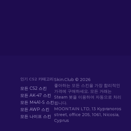
인기 CS2 카테고리
Skin.Club ©
2026
좋아하는 모든 스킨을 가장 합리적인
모든 CS2 스킨
가격에 구매하세요. 모든 거래는
모든 AK-47 스킨
Steam 봇을 이용하여 자동으로 처리
모든 M4A1-S 스킨
됩니다.
MOONTAIN LTD, 13 Kypranoros
모든 AWP 스킨
street, office 205, 1061, Nicosia,
모든 나이프 스킨
Cyprus