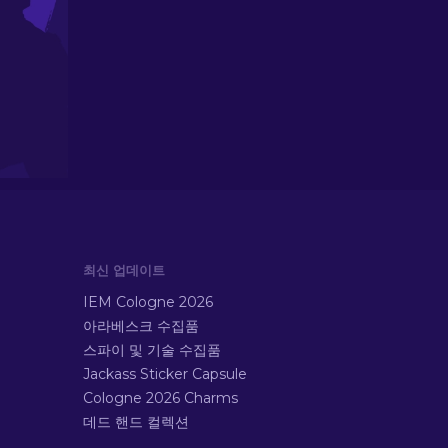
최신 업데이트
IEM Cologne 2026
아라베스크 수집품
스파이 및 기술 수집품
Jackass Sticker Capsule
Cologne 2026 Charms
데드 핸드 컬렉션