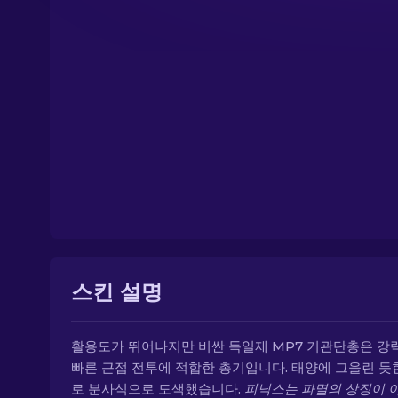
스킨 설명
활용도가 뛰어나지만 비싼 독일제 MP7 기관단총은 강
빠른 근접 전투에 적합한 총기입니다. 태양에 그을린 듯
로 분사식으로 도색했습니다.
피닉스는 파멸의 상징이 