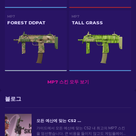
MP7
MP7
FOREST DDPAT
TALL GRASS
MP7 스킨 모두 보기
블로그
모든 예산에 맞는 CS2 최고의 MP7 스킨 [2026]
가이드에서 모든 예산에 맞는 CS2 내 최고의 MP7 스킨
을 엄선했습니다. 큰 비용을 들이지 않고도 게임플레이