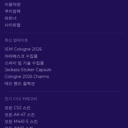
이용약관
쿠키정책
파트너
사이트맵
최신 업데이트
IEM Cologne 2026
아라베스크 수집품
스파이 및 기술 수집품
Jackass Sticker Capsule
Cologne 2026 Charms
데드 핸드 컬렉션
인기 CS2 카테고리
모든 CS2 스킨
모든 AK-47 스킨
모든 M4A1-S 스킨