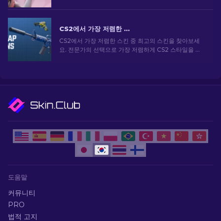
를 향상할 수 있는 최고의 옵션을 살펴보세요.
CS2에서 가장 저렴한 스킨 [2026]
CS2에서 가장 저렴한 스킨 중 최고의 스킨을 찾아보세
요. 전문가의 선택으로 가장 저렴하게 CS2 스타일을 업
그레이드하세요.
도움말
커뮤니티
PRO
법적 고지