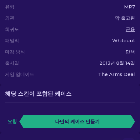
유형
MP7
외관
막 출고된
희귀도
군용
패밀리
Whiteout
마감 방식
단색
출시일
2013년 8월 14일
게임 업데이트
The Arms Deal
해당 스킨이 포함된 케이스
요청
나만의 케이스 만들기