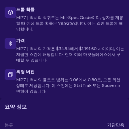
드롭 확률
MP7 | 백시의 희귀도는 Mil-Spec Grade이며, 상자를 개봉
할 때 예상 드롭 확률은 79.92%입니다. 이는 일반 드롭에 해
당합니다.
가격
MP7 | 백시의 가격은 $34.94에서 $1,191.60 사이이며, 이는
저렴한 스킨에 해당합니다. 현재 여러 마켓플레이스에서 구
매할 수 있습니다.
외형 버전
MP7 | 백시의 플로트 범위는 0.06에서 0.80로, 모든 외형
상태로 제공됩니다. 이 스킨에는 StatTrak 또는 Souvenir
변형이 없습니다.
요약 정보
분류
기관단총