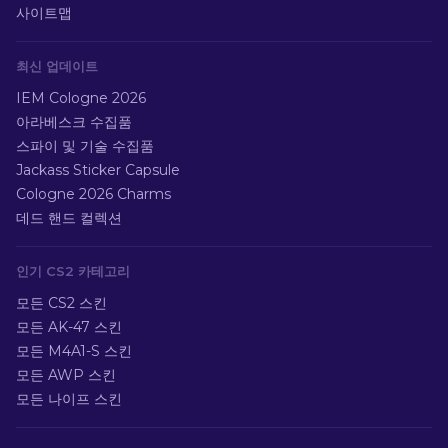
사이트맵
최신 업데이트
IEM Cologne 2026
아라베스크 수집품
스파이 및 기술 수집품
Jackass Sticker Capsule
Cologne 2026 Charms
데드 핸드 컬렉션
인기 CS2 카테고리
모든 CS2 스킨
모든 AK-47 스킨
모든 M4A1-S 스킨
모든 AWP 스킨
모든 나이프 스킨