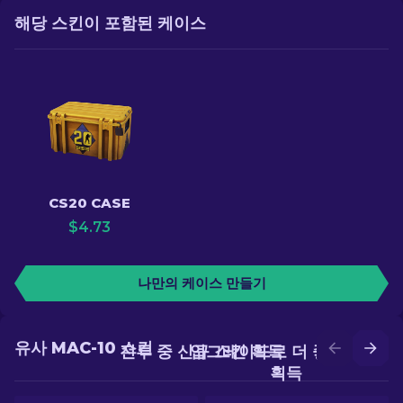
해당 스킨이 포함된 케이스
CS20 CASE
$
4.73
나만의 케이스 만들기
유사 MAC-10 스킨
전투 중 신규 스킨 획득
업그레이드로 더 좋은 스킨
획득