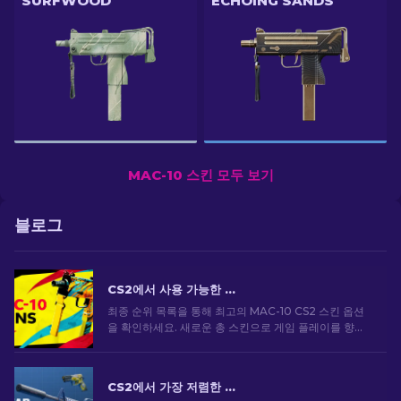
SURFWOOD
ECHOING SANDS
MAC-10 스킨 모두 보기
블로그
CS2에서 사용 가능한 상위 MAC-10 스킨: 순위 목록 [2026]
최종 순위 목록을 통해 최고의 MAC-10 CS2 스킨 옵션
을 확인하세요. 새로운 총 스킨으로 게임 플레이를 향상
하고 스타일을 돋보이게 하세요!
CS2에서 가장 저렴한 스킨 [2026]