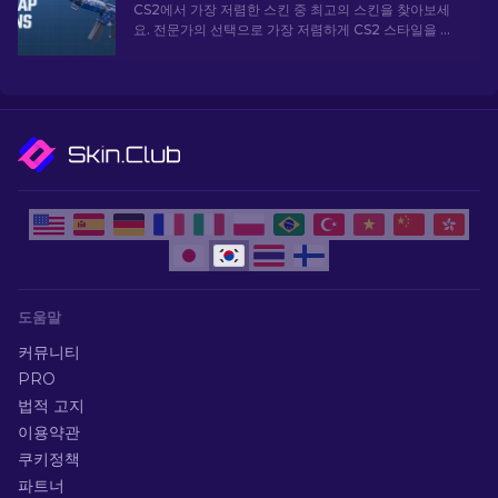
CS2에서 가장 저렴한 스킨 중 최고의 스킨을 찾아보세
요. 전문가의 선택으로 가장 저렴하게 CS2 스타일을 업
그레이드하세요.
도움말
커뮤니티
PRO
법적 고지
이용약관
쿠키정책
파트너