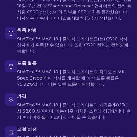
18일 (6년 전)에 "Cache and Release" 업데이트와 함께 출
시된 CS20 상자 상자의 일부로 CS2에 처음 등장했습니다.
디자인은 커뮤니티 아티스트 "Kai"이(가) 제작했습니다.
획득 방법
StatTrak™ MAC-10 | 클래식 크레이트은(는) CS20 상자
상자에서 획득할 수 있습니다. 또한 CS20 컬렉션 컬렉션에
속합니다.
드롭 확률
StatTrak™ MAC-10 | 클래식 크레이트의 희귀도는 Mil-
Spec Grade이며, 상자를 개봉할 때 예상 드롭 확률은
79.92%입니다. 이는 일반 드롭에 해당합니다.
가격
StatTrak™ MAC-10 | 클래식 크레이트의 가격은 $0.15에
서 $8.80 사이이며, 이는 매우 저렴한 스킨에 해당합니다. 현
재 여러 마켓플레이스에서 구매할 수 있습니다.
외형 버전