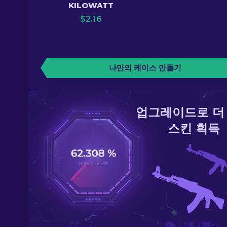
KILOWATT
$
2.16
나만의 케이스 만들기
업그레이드로 더
스킨 획득