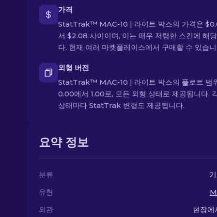
가격
StatTrak™ MAC-10 | 라이트 박스의 가격은 $0
서 $2.08 사이이며, 이는 매우 저렴한 스킨에 해
다. 현재 여러 마켓플레이스에서 구매할 수 있습니
외형 버전
StatTrak™ MAC-10 | 라이트 박스의 플로트 
0.00에서 1.00로, 모든 외형 상태로 제공됩니다. 
상태마다 StatTrak 변형도 제공됩니다.
요약 정보
분류
기
유형
M
외관
현장에