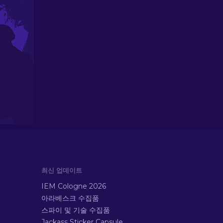
최신 업데이트
IEM Cologne 2026
아라베스크 수집품
스파이 및 기술 수집품
Jackass Sticker Capsule