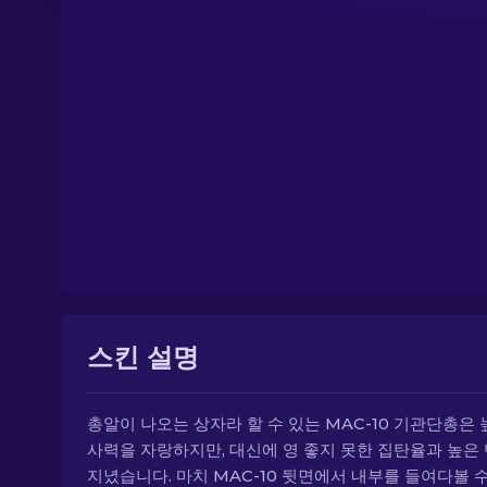
스킨 설명
총알이 나오는 상자라 할 수 있는 MAC-10 기관단총은 
사력을 자랑하지만, 대신에 영 좋지 못한 집탄율과 높은
지녔습니다. 마치 MAC-10 뒷면에서 내부를 들여다볼 