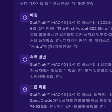
듯한 디자인을 특수 도색했습니다.
맞춤 제작
배경
StatTrak™ MAC-10 | 라이트 박스은(는) 2024
6일 (2년 전)에 "The First Actual CS2 Skins
트와 함께 출시된 킬로와트 상자 상자의 일부로 C
처음 등장했습니다. 디자인은 커뮤니티 아티스트
"Anbu"이(가) 제작했습니다.
획득 방법
StatTrak™ MAC-10 | 라이트 박스은(는) 킬로
자 상자에서 획득할 수 있습니다. 또한 킬로와트 
컬렉션에 속합니다.
드롭 확률
StatTrak™ MAC-10 | 라이트 박스의 희귀도는 M
Spec Grade이며, 상자를 개봉할 때 예상 드롭 
79.92%입니다. 이는 일반 드롭에 해당합니다.