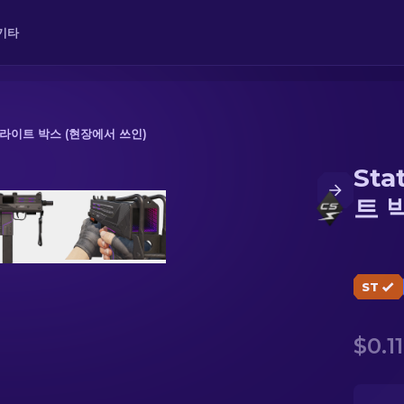
기타
| 라이트 박스 (현장에서 쓰인)
Sta
 박스 (현장에서 쓰인)
트 
ST
$0.11