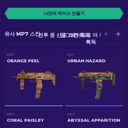
나만의 케이스 만들기
유사 MP7 스킨
전투 중 신규 스킨 획득
업그레이드로 더 좋은 스킨
획득
MP7
MP7
ORANGE PEEL
URBAN HAZARD
MP7
MP7
CORAL PAISLEY
ABYSSAL APPARITION