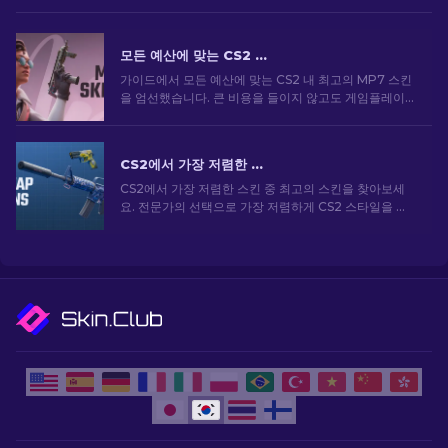
모든 예산에 맞는 CS2 최고의 MP7 스킨 [2026]
가이드에서 모든 예산에 맞는 CS2 내 최고의 MP7 스킨
을 엄선했습니다. 큰 비용을 들이지 않고도 게임플레이
를 향상할 수 있는 최고의 옵션을 살펴보세요.
CS2에서 가장 저렴한 스킨 [2026]
CS2에서 가장 저렴한 스킨 중 최고의 스킨을 찾아보세
요. 전문가의 선택으로 가장 저렴하게 CS2 스타일을 업
그레이드하세요.