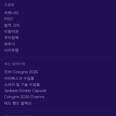
도움말
커뮤니티
PRO
법적 고지
이용약관
쿠키정책
파트너
사이트맵
최신 업데이트
IEM Cologne 2026
아라베스크 수집품
스파이 및 기술 수집품
Jackass Sticker Capsule
Cologne 2026 Charms
데드 핸드 컬렉션