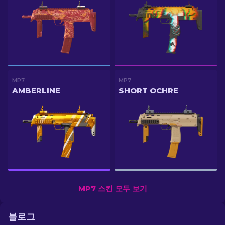
MP7
MP7
AMBERLINE
SHORT OCHRE
MP7 스킨 모두 보기
블로그