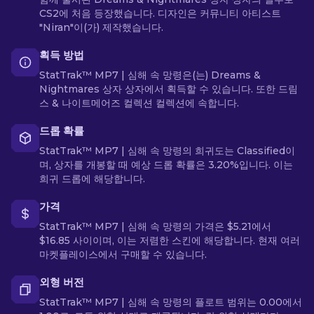
CS2에 처음 등장했습니다. 디자인은 커뮤니티 아티스트
"Niran"이(가) 제작했습니다.
획득 방법
StatTrak™ MP7 | 심해 속 망령은(는) Dreams &
Nightmares 상자 상자에서 획득할 수 있습니다. 또한 드림
스 & 나이트메어즈 컬렉션 컬렉션에 속합니다.
드롭 확률
StatTrak™ MP7 | 심해 속 망령의 희귀도는 Classified이
며, 상자를 개봉할 때 예상 드롭 확률은 3.20%입니다. 이는
희귀 드롭에 해당합니다.
가격
StatTrak™ MP7 | 심해 속 망령의 가격은 $5.21에서
$16.85 사이이며, 이는 저렴한 스킨에 해당합니다. 현재 여러
마켓플레이스에서 구매할 수 있습니다.
외형 버전
StatTrak™ MP7 | 심해 속 망령의 플로트 범위는 0.00에서