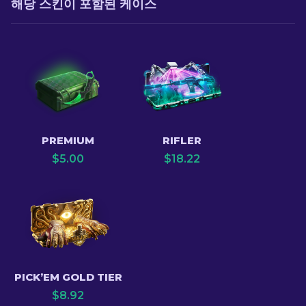
해당 스킨이 포함된 케이스
PREMIUM
RIFLER
$
5.00
$
18.22
PICK’EM GOLD TIER
$
8.92