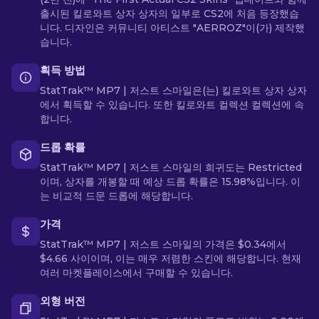
출시된 킬로와트 상자 상자의 일부로 CS2에 처음 등장했습
니다. 디자인은 커뮤니티 아티스트 "AERROZ"이(가) 제작했
습니다.
획득 방법
StatTrak™ MP7 | 저스트 스마일은(는) 킬로와트 상자 상자
에서 획득할 수 있습니다. 또한 킬로와트 컬렉션 컬렉션에 속
합니다.
드롭 확률
StatTrak™ MP7 | 저스트 스마일의 희귀도는 Restricted
이며, 상자를 개봉할 때 예상 드롭 확률은 15.98%입니다. 이
는 비교적 드문 드롭에 해당합니다.
가격
StatTrak™ MP7 | 저스트 스마일의 가격은 $0.34에서
$4.66 사이이며, 이는 매우 저렴한 스킨에 해당합니다. 현재
여러 마켓플레이스에서 구매할 수 있습니다.
외형 버전