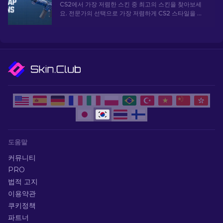
CS2에서 가장 저렴한 스킨 중 최고의 스킨을 찾아보세
요. 전문가의 선택으로 가장 저렴하게 CS2 스타일을 업
그레이드하세요.
도움말
커뮤니티
PRO
법적 고지
이용약관
쿠키정책
파트너