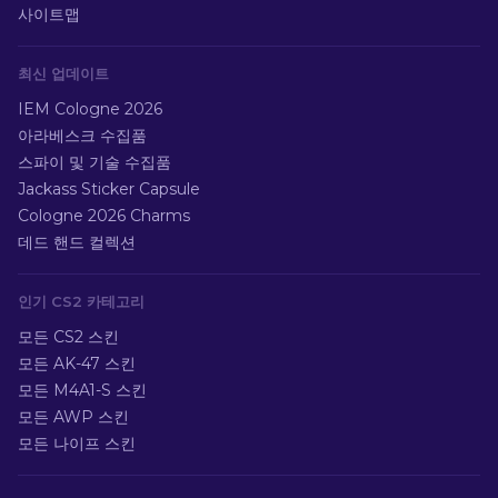
사이트맵
최신 업데이트
IEM Cologne 2026
아라베스크 수집품
스파이 및 기술 수집품
Jackass Sticker Capsule
Cologne 2026 Charms
데드 핸드 컬렉션
인기 CS2 카테고리
모든 CS2 스킨
모든 AK-47 스킨
모든 M4A1-S 스킨
모든 AWP 스킨
모든 나이프 스킨