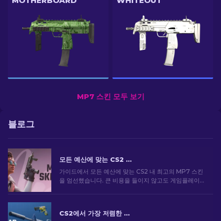
MOTHERBOARD
WHITEOUT
MP7 스킨 모두 보기
블로그
모든 예산에 맞는 CS2 최고의 MP7 스킨 [2026]
가이드에서 모든 예산에 맞는 CS2 내 최고의 MP7 스킨
을 엄선했습니다. 큰 비용을 들이지 않고도 게임플레이
를 향상할 수 있는 최고의 옵션을 살펴보세요.
CS2에서 가장 저렴한 스킨 [2026]