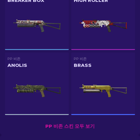
BREAKER BOX
HIGH ROLLER
PP 비존
PP 비존
ANOLIS
BRASS
PP 비존 스킨 모두 보기