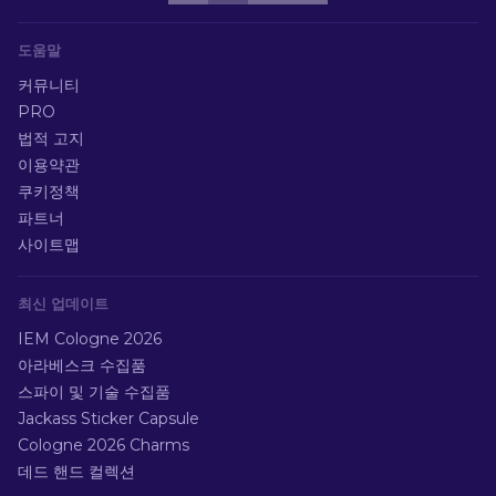
도움말
커뮤니티
PRO
법적 고지
이용약관
쿠키정책
파트너
사이트맵
최신 업데이트
IEM Cologne 2026
아라베스크 수집품
스파이 및 기술 수집품
Jackass Sticker Capsule
Cologne 2026 Charms
데드 핸드 컬렉션