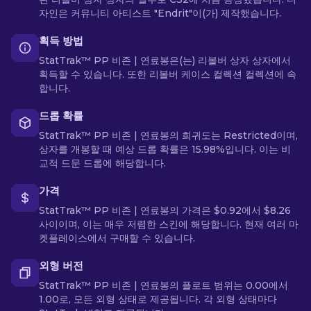
자인은 커뮤니티 아티스트 "Endrit"이(가) 제작했습니다.
획득 방법
StatTrak™ PP 비존 | 연료봉은(는) 리볼버 상자 상자에서
획득할 수 있습니다. 또한 리볼버 케이스 컬렉션 컬렉션에 속
합니다.
드롭 확률
StatTrak™ PP 비존 | 연료봉의 희귀도는 Restricted이며,
상자를 개봉할 때 예상 드롭 확률은 15.98%입니다. 이는 비
교적 드문 드롭에 해당합니다.
가격
StatTrak™ PP 비존 | 연료봉의 가격은 $0.92에서 $8.26
사이이며, 이는 매우 저렴한 스킨에 해당합니다. 현재 여러 마
켓플레이스에서 구매할 수 있습니다.
외형 버전
StatTrak™ PP 비존 | 연료봉의 플로트 범위는 0.00에서
1.00로, 모든 외형 상태로 제공됩니다. 각 외형 상태마다