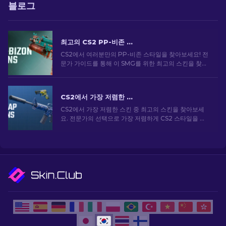
블로그
최고의 CS2 PP-비존 스킨 [2026]
CS2에서 여러분만의 PP-비존 스타일을 찾아보세요! 전
문가 가이드를 통해 이 SMG를 위한 최고의 스킨을 찾아
보세요. 무기를 업그레이드하고 게임 내에서 돋보이세
요.
CS2에서 가장 저렴한 스킨 [2026]
CS2에서 가장 저렴한 스킨 중 최고의 스킨을 찾아보세
요. 전문가의 선택으로 가장 저렴하게 CS2 스타일을 업
그레이드하세요.