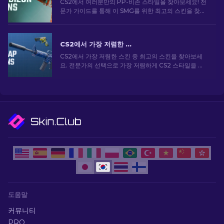
CS2에서 여러분만의 PP-비존 스타일을 찾아보세요! 전
문가 가이드를 통해 이 SMG를 위한 최고의 스킨을 찾아
보세요. 무기를 업그레이드하고 게임 내에서 돋보이세
요.
CS2에서 가장 저렴한 스킨 [2026]
CS2에서 가장 저렴한 스킨 중 최고의 스킨을 찾아보세
요. 전문가의 선택으로 가장 저렴하게 CS2 스타일을 업
그레이드하세요.
도움말
커뮤니티
PRO