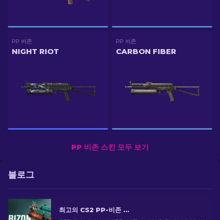
PP 비존
PP 비존
NIGHT RIOT
CARBON FIBER
PP 비존 스킨 모두 보기
블로그
최고의 CS2 PP-비존 스킨 [2026]