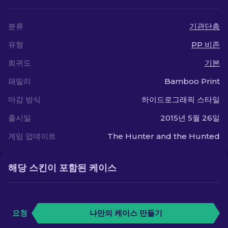
분류
기관단총
유형
PP 비존
희귀도
기본
패밀리
Bamboo Print
마감 방식
하이드로그래픽 스타일
출시일
2015년 5월 26일
게임 업데이트
The Hunter and the Hunted
해당 스킨이 포함된 케이스
요청
나만의 케이스 만들기