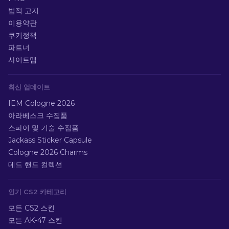
법적 고지
이용약관
쿠키정책
파트너
사이트맵
최신 업데이트
IEM Cologne 2026
아라베스크 수집품
스파이 및 기술 수집품
Jackass Sticker Capsule
Cologne 2026 Charms
데드 핸드 컬렉션
인기 CS2 카테고리
모든 CS2 스킨
모든 AK-47 스킨