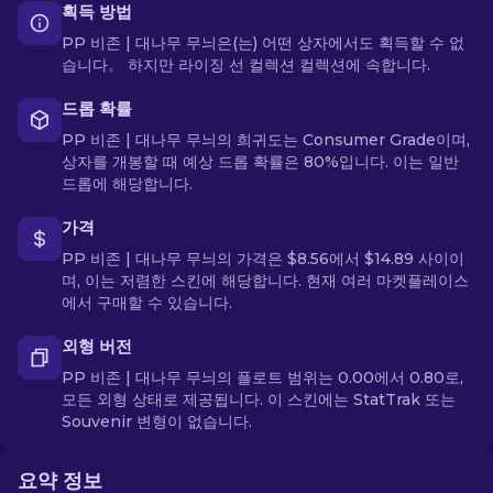
획득 방법
PP 비존 | 대나무 무늬은(는) 어떤 상자에서도 획득할 수 없
습니다。 하지만 라이징 선 컬렉션 컬렉션에 속합니다.
드롭 확률
PP 비존 | 대나무 무늬의 희귀도는 Consumer Grade이며,
상자를 개봉할 때 예상 드롭 확률은 80%입니다. 이는 일반
드롭에 해당합니다.
가격
PP 비존 | 대나무 무늬의 가격은 $8.56에서 $14.89 사이이
며, 이는 저렴한 스킨에 해당합니다. 현재 여러 마켓플레이스
에서 구매할 수 있습니다.
외형 버전
PP 비존 | 대나무 무늬의 플로트 범위는 0.00에서 0.80로,
모든 외형 상태로 제공됩니다. 이 스킨에는 StatTrak 또는
Souvenir 변형이 없습니다.
요약 정보