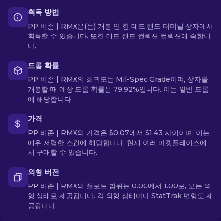
획득 방법
PP 비존 | RMX은(는) 개봉 안 한 데드 핸드 터미널 상자에서
획득할 수 있습니다. 또한 데드 핸드 컬렉션 컬렉션에 속합니
다.
드롭 확률
PP 비존 | RMX의 희귀도는 Mil-Spec Grade이며, 상자를
개봉할 때 예상 드롭 확률은 79.92%입니다. 이는 일반 드롭
에 해당합니다.
가격
PP 비존 | RMX의 가격은 $0.07에서 $1.43 사이이며, 이는
매우 저렴한 스킨에 해당합니다. 현재 여러 마켓플레이스에
서 구매할 수 있습니다.
외형 버전
PP 비존 | RMX의 플로트 범위는 0.00에서 1.00로, 모든 외
형 상태로 제공됩니다. 각 외형 상태마다 StatTrak 변형도 제
공됩니다.