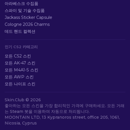
아라베스크 수집품
스파이 및 기술 수집품
Jackass Sticker Capsule
Cologne 2026 Charms
데드 핸드 컬렉션
인기 CS2 카테고리
모든 CS2 스킨
모든 AK-47 스킨
모든 M4A1-S 스킨
모든 AWP 스킨
모든 나이프 스킨
Skin.Club ©
2026
좋아하는 모든 스킨을 가장 합리적인 가격에 구매하세요. 모든 거래
는 Steam 봇을 이용하여 자동으로 처리됩니다.
MOONTAIN LTD, 13 Kypranoros street, office 205, 1061,
Nicosia, Cyprus