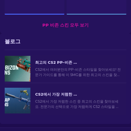
PP 비존 스킨 모두 보기
블로그
최고의 CS2 PP-비존 스킨 [2026]
CS2에서 여러분만의 PP-비존 스타일을 찾아보세요! 전
문가 가이드를 통해 이 SMG를 위한 최고의 스킨을 찾아
보세요. 무기를 업그레이드하고 게임 내에서 돋보이세
요.
CS2에서 가장 저렴한 스킨 [2026]
CS2에서 가장 저렴한 스킨 중 최고의 스킨을 찾아보세
요. 전문가의 선택으로 가장 저렴하게 CS2 스타일을 업
그레이드하세요.