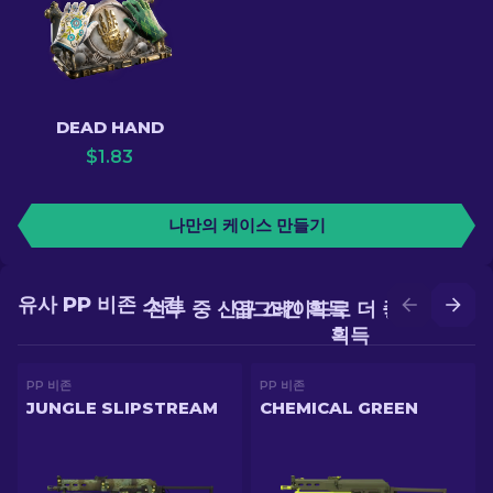
DEAD HAND
$
1.83
나만의 케이스 만들기
유사 PP 비존 스킨
전투 중 신규 스킨 획득
업그레이드로 더 좋은 스킨
획득
PP 비존
PP 비존
JUNGLE SLIPSTREAM
CHEMICAL GREEN