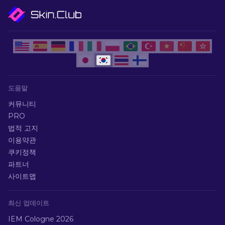
도움말
커뮤니티
PRO
법적 고지
이용약관
쿠키정책
파트너
사이트맵
최신 업데이트
IEM Cologne 2026