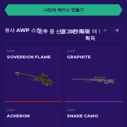
나만의 케이스 만들기
유사 AWP 스킨
전투 중 신규 스킨 획득
업그레이드로 더 좋은 스킨
획득
AWP
AWP
SOVEREIGN FLAME
GRAPHITE
AWP
AWP
ACHERON
SNAKE CAMO