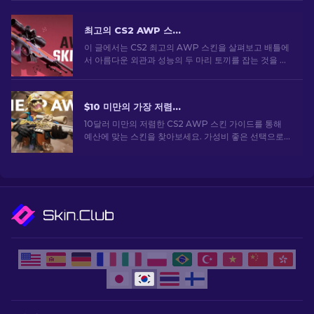
최고의 CS2 AWP 스킨: 스나이퍼의 선택 [2026]
이 글에서는 CS2 최고의 AWP 스킨을 살펴보고 배틀에
서 아름다운 외관과 성능의 두 마리 토끼를 잡는 것을 좋
아하는 사람들을 위한 최고의 선택을 선보입니다.
$10 미만의 가장 저렴한 CS2 AWP 스킨: 전체 목록 [2026]
10달러 미만의 저렴한 CS2 AWP 스킨 가이드를 통해
예산에 맞는 스킨을 찾아보세요. 가성비 좋은 선택으로
큰 비용을 들이지 않고도 게임 경험을 향상시킬 수 있습
니다.