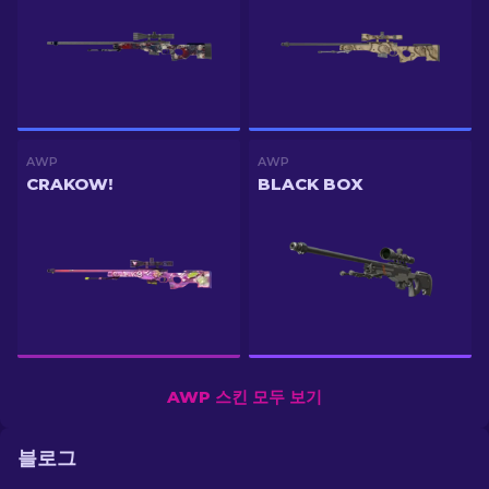
AWP
AWP
CRAKOW!
BLACK BOX
AWP 스킨 모두 보기
블로그