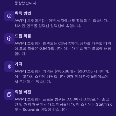
등장했습니다.
획득 방법
AWP | 흐릿함은(는) 어떤 상자에서도 획득할 수 없습니다。
하지만 컨트롤 컬렉션 컬렉션에 속합니다.
드롭 확률
AWP | 흐릿함의 희귀도는 Covert이며, 상자를 개봉할 때 예
상 드롭 확률은 0.64%입니다. 이는 매우 희귀한 드롭에 해당
합니다.
가격
AWP | 흐릿함의 가격은 $783.88에서 $907.06 사이이며,
이는 고가의 스킨에 해당합니다. 현재 여러 마켓플레이스에
서 구매할 수 있습니다.
외형 버전
AWP | 흐릿함의 플로트 범위는 0.00에서 0.08로, 막 출고
된 및 거의 깨끗한 상태로 제공됩니다. 이 스킨에는 StatTrak
또는 Souvenir 변형이 없습니다.