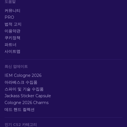
도움말
커뮤니티
PRO
법적 고지
이용약관
쿠키정책
파트너
사이트맵
최신 업데이트
IEM Cologne 2026
아라베스크 수집품
스파이 및 기술 수집품
Jackass Sticker Capsule
Cologne 2026 Charms
데드 핸드 컬렉션
인기 CS2 카테고리