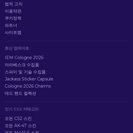
법적 고지
이용약관
쿠키정책
파트너
사이트맵
최신 업데이트
IEM Cologne 2026
아라베스크 수집품
스파이 및 기술 수집품
Jackass Sticker Capsule
Cologne 2026 Charms
데드 핸드 컬렉션
인기 CS2 카테고리
모든 CS2 스킨
모든 AK-47 스킨
모든 M4A1-S 스킨