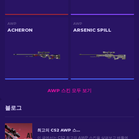
AWP
AWP
ACHERON
ARSENIC SPILL
AWP 스킨 모두 보기
블로그
최고의 CS2 AWP 스킨: 스나이퍼의 선택 [2026]
이 글에서는 CS2 최고의 AWP 스킨을 살펴보고 배틀에