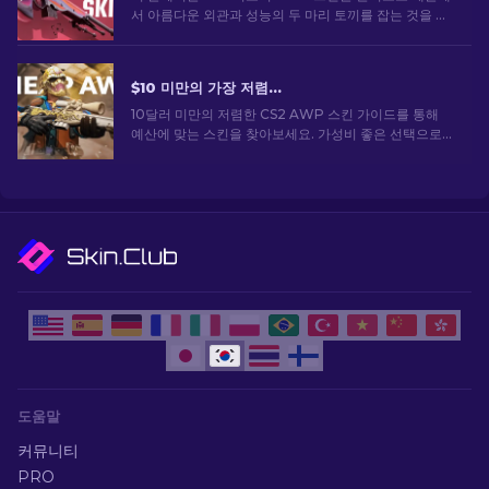
서 아름다운 외관과 성능의 두 마리 토끼를 잡는 것을 좋
아하는 사람들을 위한 최고의 선택을 선보입니다.
$10 미만의 가장 저렴한 CS2 AWP 스킨: 전체 목록 [2026]
10달러 미만의 저렴한 CS2 AWP 스킨 가이드를 통해
예산에 맞는 스킨을 찾아보세요. 가성비 좋은 선택으로
큰 비용을 들이지 않고도 게임 경험을 향상시킬 수 있습
니다.
도움말
커뮤니티
PRO