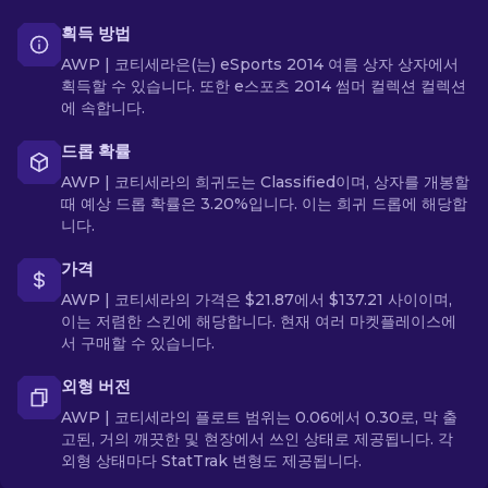
획득 방법
AWP | 코티세라은(는) eSports 2014 여름 상자 상자에서
획득할 수 있습니다. 또한 e스포츠 2014 썸머 컬렉션 컬렉션
에 속합니다.
드롭 확률
AWP | 코티세라의 희귀도는 Classified이며, 상자를 개봉할
때 예상 드롭 확률은 3.20%입니다. 이는 희귀 드롭에 해당합
니다.
가격
AWP | 코티세라의 가격은 $21.87에서 $137.21 사이이며,
이는 저렴한 스킨에 해당합니다. 현재 여러 마켓플레이스에
서 구매할 수 있습니다.
외형 버전
AWP | 코티세라의 플로트 범위는 0.06에서 0.30로, 막 출
고된, 거의 깨끗한 및 현장에서 쓰인 상태로 제공됩니다. 각
외형 상태마다 StatTrak 변형도 제공됩니다.