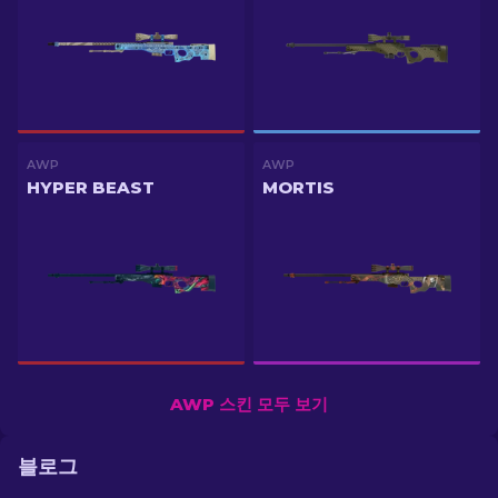
AWP
AWP
HYPER BEAST
MORTIS
AWP 스킨 모두 보기
블로그