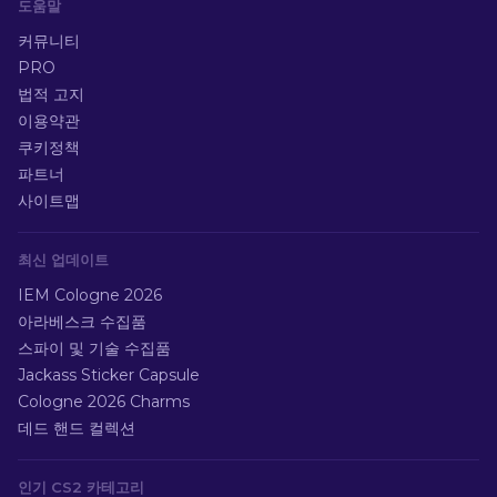
도움말
커뮤니티
PRO
법적 고지
이용약관
쿠키정책
파트너
사이트맵
최신 업데이트
IEM Cologne 2026
아라베스크 수집품
스파이 및 기술 수집품
Jackass Sticker Capsule
Cologne 2026 Charms
데드 핸드 컬렉션
인기 CS2 카테고리