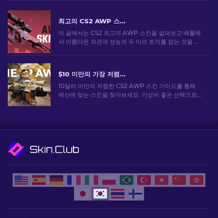
최고의 CS2 AWP 스킨: 스나이퍼의 선택 [2026]
이 글에서는 CS2 최고의 AWP 스킨을 살펴보고 배틀에
서 아름다운 외관과 성능의 두 마리 토끼를 잡는 것을 좋
아하는 사람들을 위한 최고의 선택을 선보입니다.
$10 미만의 가장 저렴한 CS2 AWP 스킨: 전체 목록 [2026]
10달러 미만의 저렴한 CS2 AWP 스킨 가이드를 통해
예산에 맞는 스킨을 찾아보세요. 가성비 좋은 선택으로
큰 비용을 들이지 않고도 게임 경험을 향상시킬 수 있습
니다.