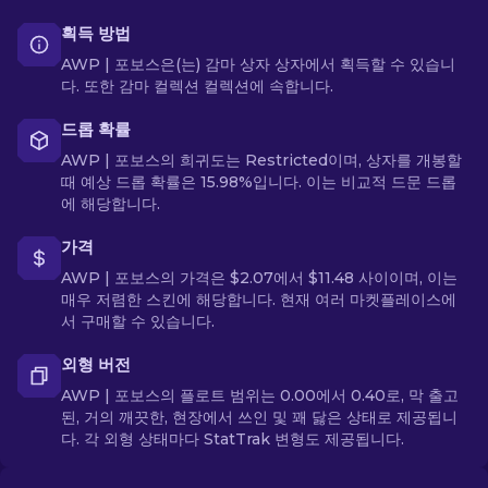
획득 방법
AWP | 포보스은(는) 감마 상자 상자에서 획득할 수 있습니
다. 또한 감마 컬렉션 컬렉션에 속합니다.
드롭 확률
AWP | 포보스의 희귀도는 Restricted이며, 상자를 개봉할
때 예상 드롭 확률은 15.98%입니다. 이는 비교적 드문 드롭
에 해당합니다.
가격
AWP | 포보스의 가격은 $2.07에서 $11.48 사이이며, 이는
매우 저렴한 스킨에 해당합니다. 현재 여러 마켓플레이스에
서 구매할 수 있습니다.
외형 버전
AWP | 포보스의 플로트 범위는 0.00에서 0.40로, 막 출고
된, 거의 깨끗한, 현장에서 쓰인 및 꽤 닳은 상태로 제공됩니
다. 각 외형 상태마다 StatTrak 변형도 제공됩니다.