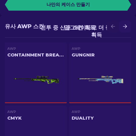
나만의 케이스 만들기
유사 AWP 스킨
전투 중 신규 스킨 획득
업그레이드로 더 좋은 스킨
획득
AWP
AWP
CONTAINMENT BREACH
GUNGNIR
AWP
AWP
CMYK
DUALITY