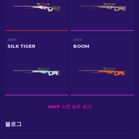
AWP
AWP
SILK TIGER
BOOM
AWP 스킨 모두 보기
블로그