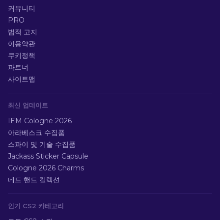
커뮤니티
PRO
법적 고지
이용약관
쿠키정책
파트너
사이트맵
최신 업데이트
IEM Cologne 2026
아라베스크 수집품
스파이 및 기술 수집품
Jackass Sticker Capsule
Cologne 2026 Charms
데드 핸드 컬렉션
인기 CS2 카테고리