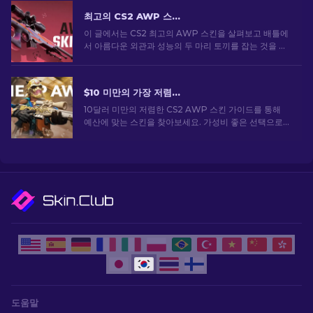
최고의 CS2 AWP 스킨: 스나이퍼의 선택 [2026]
이 글에서는 CS2 최고의 AWP 스킨을 살펴보고 배틀에
서 아름다운 외관과 성능의 두 마리 토끼를 잡는 것을 좋
아하는 사람들을 위한 최고의 선택을 선보입니다.
$10 미만의 가장 저렴한 CS2 AWP 스킨: 전체 목록 [2026]
10달러 미만의 저렴한 CS2 AWP 스킨 가이드를 통해
예산에 맞는 스킨을 찾아보세요. 가성비 좋은 선택으로
큰 비용을 들이지 않고도 게임 경험을 향상시킬 수 있습
니다.
도움말