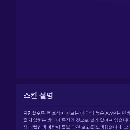
스킨 설명
위험할수록 큰 보상이 따르는 이 악명 높은 AWP는 단
을 제압하는 방식이 특징인 것으로 널리 알려져 있습니다
색과 빨간색 바탕에 들불 작전 로고를 도색했습니다.
모