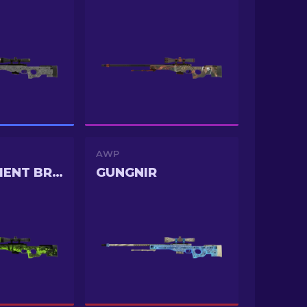
AWP
CONTAINMENT BREACH
GUNGNIR