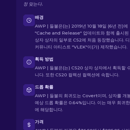
정 맞는다.
배경
AWP | 들불은(는) 2019년 10월 18일 (6년 전)에
"Cache and Release" 업데이트와 함께 출시된
상자 상자의 일부로 CS2에 처음 등장했습니다. 
커뮤니티 아티스트 "VLEK"이(가) 제작했습니다.
획득 방법
AWP | 들불은(는) CS20 상자 상자에서 획득할 
니다. 또한 CS20 컬렉션 컬렉션에 속합니다.
드롭 확률
AWP | 들불의 희귀도는 Covert이며, 상자를 개
예상 드롭 확률은 0.64%입니다. 이는 매우 희귀
에 해당합니다.
가격