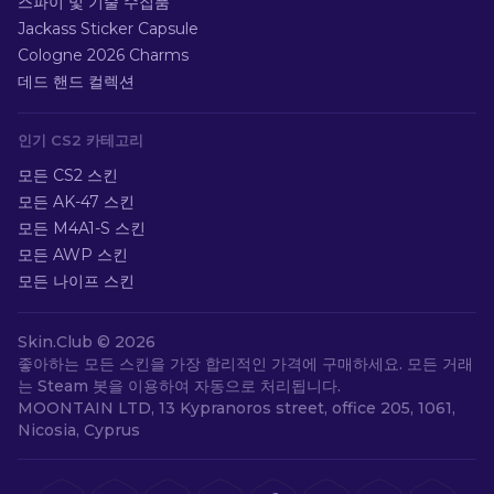
스파이 및 기술 수집품
Jackass Sticker Capsule
Cologne 2026 Charms
데드 핸드 컬렉션
인기 CS2 카테고리
모든 CS2 스킨
모든 AK-47 스킨
모든 M4A1-S 스킨
모든 AWP 스킨
모든 나이프 스킨
Skin.Club ©
2026
좋아하는 모든 스킨을 가장 합리적인 가격에 구매하세요. 모든 거래
는 Steam 봇을 이용하여 자동으로 처리됩니다.
MOONTAIN LTD, 13 Kypranoros street, office 205, 1061,
Nicosia, Cyprus