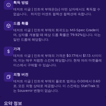
획득 방법
데저트 이글 | 민트색 부채은(는) 어떤 상자에서도 획득할 수
없습니다。 하지만 어센트 컬렉션 컬렉션에 속합니다.
드롭 확률
데저트 이글 | 민트색 부채의 희귀도는 Mil-Spec Grade이
며, 상자를 개봉할 때 예상 드롭 확률은 79.92%입니다. 이는
일반 드롭에 해당합니다.
가격
데저트 이글 | 민트색 부채의 가격은 $0.17에서 $1.13 사이이
며, 이는 매우 저렴한 스킨에 해당합니다. 현재 여러 마켓플레
이스에서 구매할 수 있습니다.
외형 버전
데저트 이글 | 민트색 부채의 플로트 범위는 0.00에서 0.60
로, 모든 외형 상태로 제공됩니다. 이 스킨에는 StatTrak 또
는 Souvenir 변형이 없습니다.
요약 정보