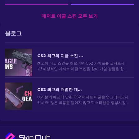
데저트 이글 스킨 모두 보기
블로그
CS2 최고의 디글 스킨 [2026]
최고의 디글 스킨을 찾으려면 CS2 가이드를 살펴보세
요! 이상적인 데저트 이글 스킨을 찾아 게임 경험을 향상
시키세요.
CS2 최고의 저렴한 데저트 이글 스킨
여러분의 예산에 맞춰 CS2 데저트 이글을 업그레이드시
키세요! 많은 비용을 들이지 않고도 스타일을 향상시킬
수 있는 가장 저렴한 스킨에 대한 전문가 순위를 살펴보
세요.