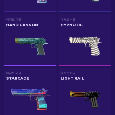
데저트 이글
데저트 이글
HAND CANNON
HYPNOTIC
데저트 이글
데저트 이글
STARCADE
LIGHT RAIL