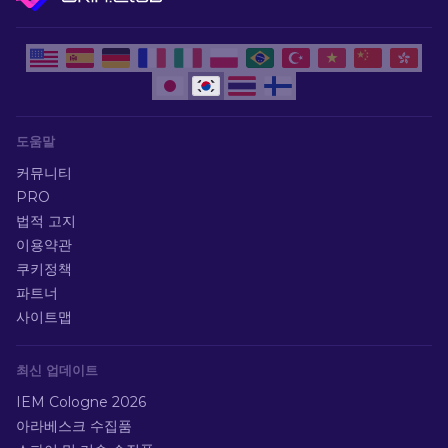
도움말
커뮤니티
PRO
법적 고지
이용약관
쿠키정책
파트너
사이트맵
최신 업데이트
IEM Cologne 2026
아라베스크 수집품