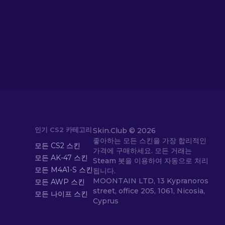
인기 CS2 카테고리
Skin.Club ©
2026
좋아하는 모든 스킨을 가장 합리적인
모든 CS2 스킨
가격에 구매하세요. 모든 거래는
모든 AK-47 스킨
Steam 봇을 이용하여 자동으로 처리
모든 M4A1-S 스킨
됩니다.
MOONTAIN LTD, 13 Kypranoros
모든 AWP 스킨
street, office 205, 1061, Nicosia,
모든 나이프 스킨
Cyprus