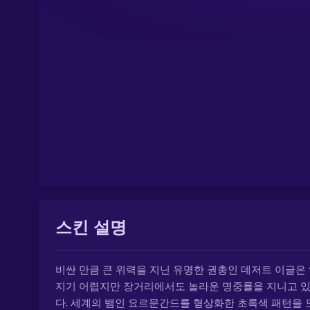
스킨 설명
비싼 만큼 큰 위력을 지닌 유명한 권총인 데저트 이글은
지기 어렵지만 장거리에서도 놀라운 명중률을 지니고 
다. 세계의 뱀인 요르문간드를 형상화한 초록색 패턴을