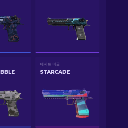
데저트 이글
UBBLE
STARCADE