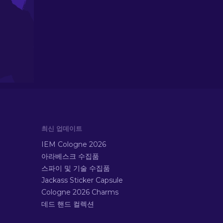
최신 업데이트
IEM Cologne 2026
아라베스크 수집품
스파이 및 기술 수집품
Jackass Sticker Capsule
Cologne 2026 Charms
데드 핸드 컬렉션