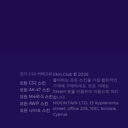
인기 CS2 카테고리
Skin.Club ©
2026
좋아하는 모든 스킨을 가장 합리적인
모든 CS2 스킨
가격에 구매하세요. 모든 거래는
모든 AK-47 스킨
Steam 봇을 이용하여 자동으로 처리
모든 M4A1-S 스킨
됩니다.
MOONTAIN LTD, 13 Kypranoros
모든 AWP 스킨
street, office 205, 1061, Nicosia,
모든 나이프 스킨
Cyprus