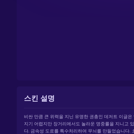
스킨 설명
비싼 만큼 큰 위력을 지닌 유명한 권총인 데저트 이글은
지기 어렵지만 장거리에서도 놀라운 명중률을 지니고 
다. 금속성 도료를 특수처리하여 무늬를 만들었습니다.