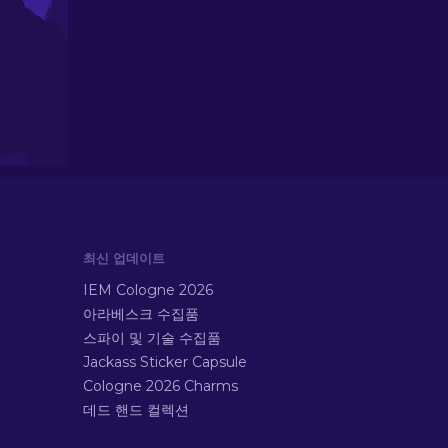
최신 업데이트
IEM Cologne 2026
아라베스크 수집품
스파이 및 기술 수집품
Jackass Sticker Capsule
Cologne 2026 Charms
데드 핸드 컬렉션