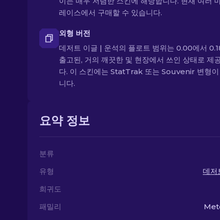
이는 매우 저렴한 스킨에 해당합니다. 현재 여러 
레이스에서 구매할 수 있습니다.
외형 버전
데저트 이글 | 운석의 플로트 범위는 0.00에서 0.1
출고된, 거의 깨끗한 및 현장에서 쓰인 상태로 제
다. 이 스킨에는 StatTrak 또는 Souvenir 변형
니다.
요약 정보
분류
유형
데저
희귀도
패밀리
Met