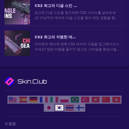
CS2 최고의 디글 스킨 [2026]
최고의 디글 스킨을 찾으려면 CS2 가이드를 살펴보세
요! 이상적인 데저트 이글 스킨을 찾아 게임 경험을 향상
시키세요.
CS2 최고의 저렴한 데저트 이글 스킨
여러분의 예산에 맞춰 CS2 데저트 이글을 업그레이드시
키세요! 많은 비용을 들이지 않고도 스타일을 향상시킬
수 있는 가장 저렴한 스킨에 대한 전문가 순위를 살펴보
세요.
도움말