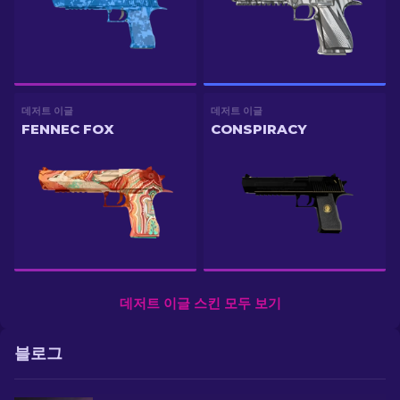
데저트 이글
데저트 이글
FENNEC FOX
CONSPIRACY
데저트 이글 스킨 모두 보기
블로그