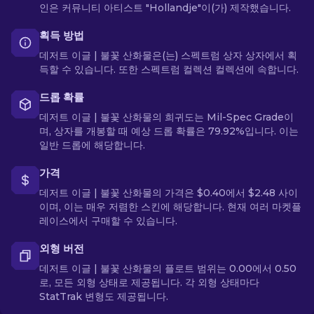
인은 커뮤니티 아티스트 "Hollandje"이(가) 제작했습니다.
획득 방법
데저트 이글 | 불꽃 산화물은(는) 스펙트럼 상자 상자에서 획
득할 수 있습니다. 또한 스펙트럼 컬렉션 컬렉션에 속합니다.
드롭 확률
데저트 이글 | 불꽃 산화물의 희귀도는 Mil-Spec Grade이
며, 상자를 개봉할 때 예상 드롭 확률은 79.92%입니다. 이는
일반 드롭에 해당합니다.
가격
데저트 이글 | 불꽃 산화물의 가격은 $0.40에서 $2.48 사이
이며, 이는 매우 저렴한 스킨에 해당합니다. 현재 여러 마켓플
레이스에서 구매할 수 있습니다.
외형 버전
데저트 이글 | 불꽃 산화물의 플로트 범위는 0.00에서 0.50
로, 모든 외형 상태로 제공됩니다. 각 외형 상태마다
StatTrak 변형도 제공됩니다.