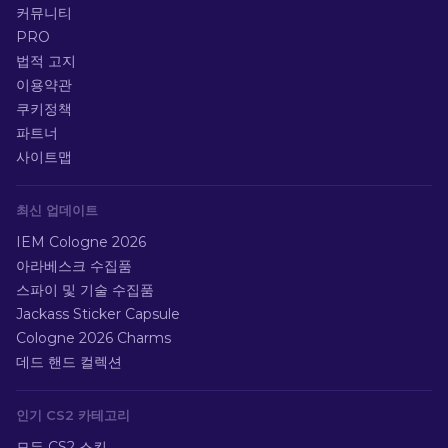
커뮤니티
PRO
법적 고지
이용약관
쿠키정책
파트너
사이트맵
최신 업데이트
IEM Cologne 2026
아라베스크 수집품
스파이 및 기술 수집품
Jackass Sticker Capsule
Cologne 2026 Charms
데드 핸드 컬렉션
인기 CS2 카테고리
모든 CS2 스킨