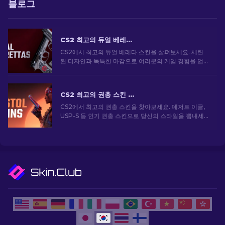
블로그
CS2 최고의 듀얼 베레타 스킨 [2026]
CS2에서 최고의 듀얼 베레타 스킨을 살펴보세요. 세련
된 디자인과 독특한 마감으로 여러분의 게임 경험을 업
그레이드하세요.
CS2 최고의 권총 스킨 [2026]
CS2에서 최고의 권총 스킨을 찾아보세요. 데저트 이글,
USP-S 등 인기 권총 스킨으로 당신의 스타일을 뽐내세
요!