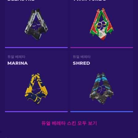
듀얼 베레타
듀얼 베레타
MARINA
SHRED
듀얼 베레타 스킨 모두 보기