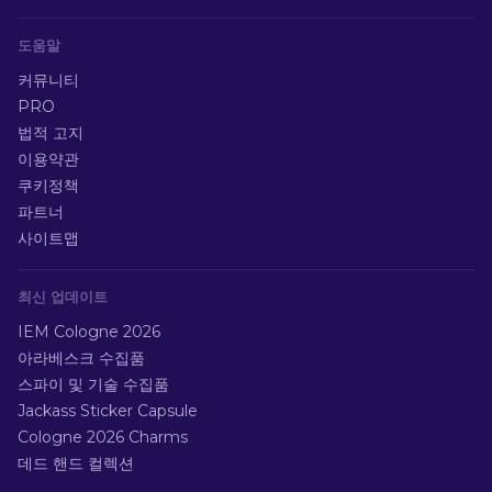
도움말
커뮤니티
PRO
법적 고지
이용약관
쿠키정책
파트너
사이트맵
최신 업데이트
IEM Cologne 2026
아라베스크 수집품
스파이 및 기술 수집품
Jackass Sticker Capsule
Cologne 2026 Charms
데드 핸드 컬렉션