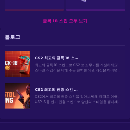
글록 18 스킨 모두 보기
블로그
CS2 최고의 글록 18 스킨: 전체 목록 [2026]
최고의 글록 18 스킨으로 CS2 보조 무기를 개선하세요!
스타일과 감각을 더해 주는 완벽한 외관 개선을 하려면
순위를 살펴보세요
CS2 최고의 권총 스킨 [2026]
CS2에서 최고의 권총 스킨을 찾아보세요. 데저트 이글,
USP-S 등 인기 권총 스킨으로 당신의 스타일을 뽐내세
요!