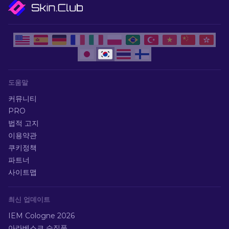
도움말
커뮤니티
PRO
법적 고지
이용약관
쿠키정책
파트너
사이트맵
최신 업데이트
IEM Cologne 2026
아라베스크 수집품