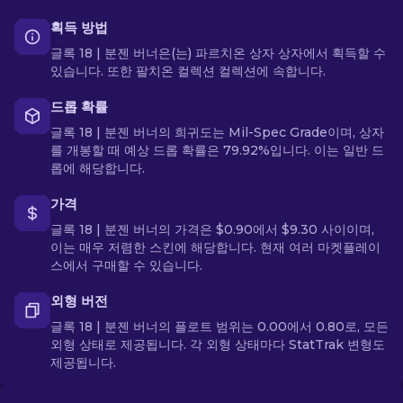
획득 방법
글록 18 | 분젠 버너은(는) 파르치온 상자 상자에서 획득할 수
있습니다. 또한 팔치온 컬렉션 컬렉션에 속합니다.
드롭 확률
글록 18 | 분젠 버너의 희귀도는 Mil-Spec Grade이며, 상자
를 개봉할 때 예상 드롭 확률은 79.92%입니다. 이는 일반 드
롭에 해당합니다.
가격
글록 18 | 분젠 버너의 가격은 $0.90에서 $9.30 사이이며,
이는 매우 저렴한 스킨에 해당합니다. 현재 여러 마켓플레이
스에서 구매할 수 있습니다.
외형 버전
글록 18 | 분젠 버너의 플로트 범위는 0.00에서 0.80로, 모든
외형 상태로 제공됩니다. 각 외형 상태마다 StatTrak 변형도
제공됩니다.