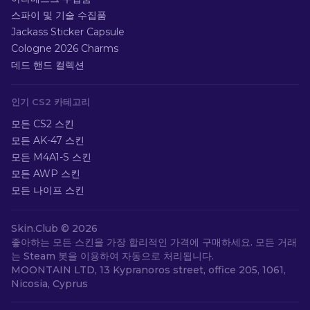
스파이 및 기술 수집품
Jackass Sticker Capsule
Cologne 2026 Charms
데드 핸드 컬렉션
인기 CS2 카테고리
모든 CS2 스킨
모든 AK-47 스킨
모든 M4A1-S 스킨
모든 AWP 스킨
모든 나이프 스킨
Skin.Club ©
2026
좋아하는 모든 스킨을 가장 합리적인 가격에 구매하세요. 모든 거래
는 Steam 봇을 이용하여 자동으로 처리됩니다.
MOONTAIN LTD, 13 Kypranoros street, office 205, 1061,
Nicosia, Cyprus