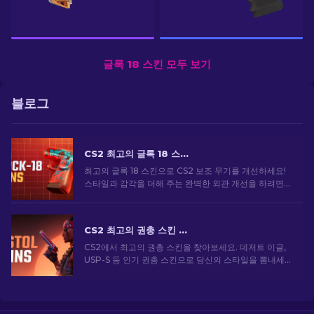
글록 18 스킨 모두 보기
블로그
CS2 최고의 글록 18 스킨: 전체 목록 [2026]
최고의 글록 18 스킨으로 CS2 보조 무기를 개선하세요!
스타일과 감각을 더해 주는 완벽한 외관 개선을 하려면
순위를 살펴보세요
CS2 최고의 권총 스킨 [2026]
CS2에서 최고의 권총 스킨을 찾아보세요. 데저트 이글,
USP-S 등 인기 권총 스킨으로 당신의 스타일을 뽐내세
요!