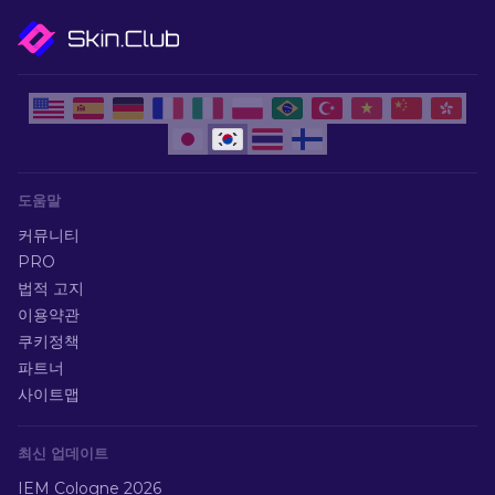
도움말
커뮤니티
PRO
법적 고지
이용약관
쿠키정책
파트너
사이트맵
최신 업데이트
IEM Cologne 2026