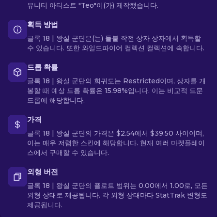
뮤니티 아티스트 "Teo"이(가) 제작했습니다.
획득 방법
글록 18 | 왕실 군단은(는) 들불 작전 상자 상자에서 획득할
수 있습니다. 또한 와일드파이어 컬렉션 컬렉션에 속합니다.
드롭 확률
글록 18 | 왕실 군단의 희귀도는 Restricted이며, 상자를 개
봉할 때 예상 드롭 확률은 15.98%입니다. 이는 비교적 드문
드롭에 해당합니다.
가격
글록 18 | 왕실 군단의 가격은 $2.54에서 $39.50 사이이며,
이는 매우 저렴한 스킨에 해당합니다. 현재 여러 마켓플레이
스에서 구매할 수 있습니다.
외형 버전
글록 18 | 왕실 군단의 플로트 범위는 0.00에서 1.00로, 모든
외형 상태로 제공됩니다. 각 외형 상태마다 StatTrak 변형도
제공됩니다.