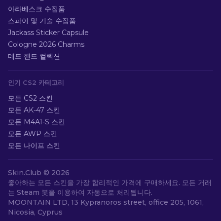
아라베스크 수집품
스파이 및 기술 수집품
Jackass Sticker Capsule
Cologne 2026 Charms
데드 핸드 컬렉션
인기 CS2 카테고리
모든 CS2 스킨
모든 AK-47 스킨
모든 M4A1-S 스킨
모든 AWP 스킨
모든 나이프 스킨
Skin.Club ©
2026
좋아하는 모든 스킨을 가장 합리적인 가격에 구매하세요. 모든 거래
는 Steam 봇을 이용하여 자동으로 처리됩니다.
MOONTAIN LTD, 13 Kypranoros street, office 205, 1061,
Nicosia, Cyprus