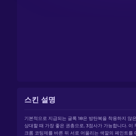
스킨 설명
기본적으로 지급되는 글록 18은 방탄복을 착용하지 않은
상대할 때 가장 좋은 권총으로, 3점사가 가능합니다. 이
크롬 코팅제를 바른 뒤 서로 어울리는 색깔의 페인트를