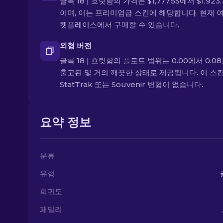
글록 18 | 흐릿함의 가격은 $1,777.55에서 $1,923.
이며, 이는 프리미엄급 스킨에 해당합니다. 현재 
켓플레이스에서 구매할 수 있습니다.
외형 버전
글록 18 | 흐릿함의 플로트 범위는 0.00에서 0.08
출고된 및 거의 깨끗한 상태로 제공됩니다. 이 스
StatTrak 또는 Souvenir 변형이 없습니다.
요약 정보
분류
유형
희귀도
패밀리