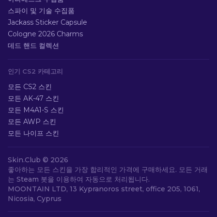
스파이 및 기술 수집품
Jackass Sticker Capsule
Cologne 2026 Charms
데드 핸드 컬렉션
인기 CS2 카테고리
모든 CS2 스킨
모든 AK-47 스킨
모든 M4A1-S 스킨
모든 AWP 스킨
모든 나이프 스킨
Skin.Club ©
2026
좋아하는 모든 스킨을 가장 합리적인 가격에 구매하세요. 모든 거래
는 Steam 봇을 이용하여 자동으로 처리됩니다.
MOONTAIN LTD, 13 Kypranoros street, office 205, 1061,
Nicosia, Cyprus