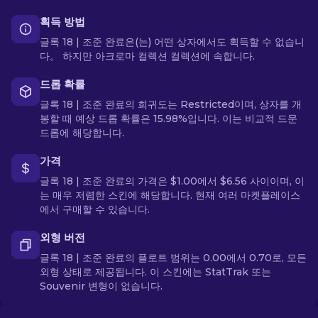
획득 방법
글록 18 | 조준 완료은(는) 어떤 상자에서도 획득할 수 없습니
다。 하지만 아크로마 컬렉션 컬렉션에 속합니다.
드롭 확률
글록 18 | 조준 완료의 희귀도는 Restricted이며, 상자를 개
봉할 때 예상 드롭 확률은 15.98%입니다. 이는 비교적 드문
드롭에 해당합니다.
가격
글록 18 | 조준 완료의 가격은 $1.00에서 $6.56 사이이며, 이
는 매우 저렴한 스킨에 해당합니다. 현재 여러 마켓플레이스
에서 구매할 수 있습니다.
외형 버전
글록 18 | 조준 완료의 플로트 범위는 0.00에서 0.70로, 모든
외형 상태로 제공됩니다. 이 스킨에는 StatTrak 또는
Souvenir 변형이 없습니다.