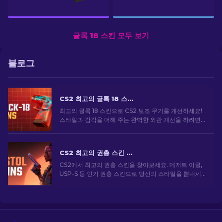
글록 18 스킨 모두 보기
블로그
CS2 최고의 글록 18 스킨: 전체 목록 [2026]
최고의 글록 18 스킨으로 CS2 보조 무기를 개선하세요!
스타일과 감각을 더해 주는 완벽한 외관 개선을 하려면
순위를 살펴보세요
CS2 최고의 권총 스킨 [2026]
CS2에서 최고의 권총 스킨을 찾아보세요. 데저트 이글,
USP-S 등 인기 권총 스킨으로 당신의 스타일을 뽐내세
요!