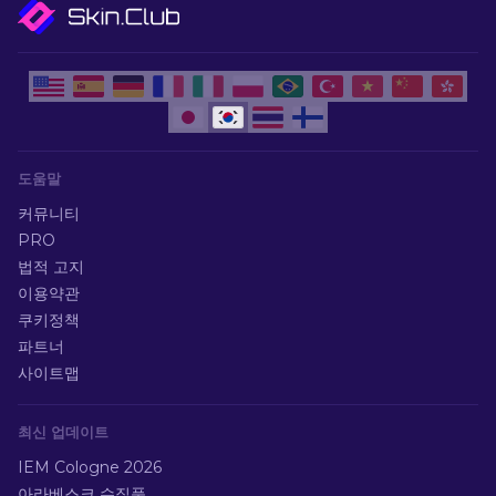
도움말
커뮤니티
PRO
법적 고지
이용약관
쿠키정책
파트너
사이트맵
최신 업데이트
IEM Cologne 2026
아라베스크 수집품