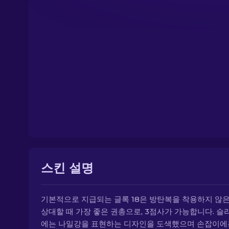
스킨 설명
기본적으로 지급되는 글록 18은 방탄복을 착용하지 않은
상대할 때 가장 좋은 권총으로, 3점사가 가능합니다. 슬
에는 나일강을 표현하는 디자인을 도색했으며 손잡이에