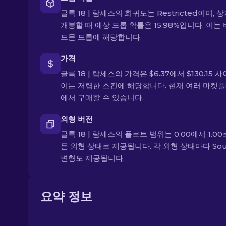
글록 18 | 람세스의 희귀도는 Restricted이며, 
개봉할 때 예상 드롭 확률은 15.98%입니다. 이는
드문 드롭에 해당합니다.
가격
글록 18 | 람세스의 가격은 $6.37에서 $130.15 
이는 저렴한 스킨에 해당합니다. 현재 여러 마켓
에서 구매할 수 있습니다.
외형 버전
글록 18 | 람세스의 플로트 범위는 0.00에서 1.00
든 외형 상태로 제공됩니다. 각 외형 상태마다 Souv
변형도 제공됩니다.
요약 정보