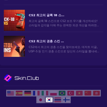
CS2 최고의 글록 18 스킨: 전체 목록 [2026]
최고의 글록 18 스킨으로 CS2 보조 무기를 개선하세요!
스타일과 감각을 더해 주는 완벽한 외관 개선을 하려면
순위를 살펴보세요
CS2 최고의 권총 스킨 [2026]
CS2에서 최고의 권총 스킨을 찾아보세요. 데저트 이글,
USP-S 등 인기 권총 스킨으로 당신의 스타일을 뽐내세
요!