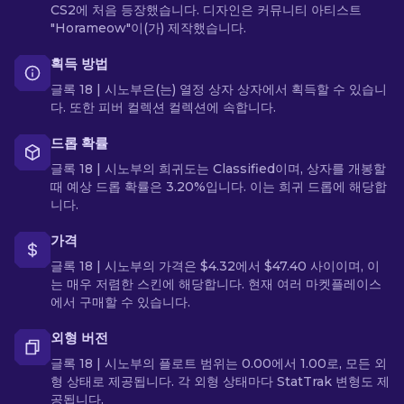
CS2에 처음 등장했습니다. 디자인은 커뮤니티 아티스트
"Horameow"이(가) 제작했습니다.
획득 방법
글록 18 | 시노부은(는) 열정 상자 상자에서 획득할 수 있습니
다. 또한 피버 컬렉션 컬렉션에 속합니다.
드롭 확률
글록 18 | 시노부의 희귀도는 Classified이며, 상자를 개봉할
때 예상 드롭 확률은 3.20%입니다. 이는 희귀 드롭에 해당합
니다.
가격
글록 18 | 시노부의 가격은 $4.32에서 $47.40 사이이며, 이
는 매우 저렴한 스킨에 해당합니다. 현재 여러 마켓플레이스
에서 구매할 수 있습니다.
외형 버전
글록 18 | 시노부의 플로트 범위는 0.00에서 1.00로, 모든 외
형 상태로 제공됩니다. 각 외형 상태마다 StatTrak 변형도 제
공됩니다.