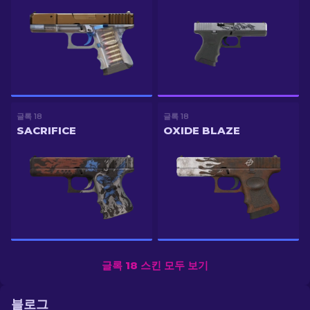
글록 18
글록 18
SACRIFICE
OXIDE BLAZE
글록 18 스킨 모두 보기
블로그