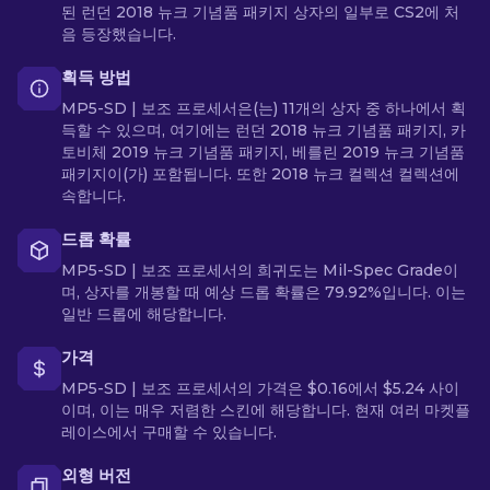
된 런던 2018 뉴크 기념품 패키지 상자의 일부로 CS2에 처
음 등장했습니다.
획득 방법
MP5-SD | 보조 프로세서은(는) 11개의 상자 중 하나에서 획
득할 수 있으며, 여기에는 런던 2018 뉴크 기념품 패키지, 카
토비체 2019 뉴크 기념품 패키지, 베를린 2019 뉴크 기념품
패키지이(가) 포함됩니다. 또한 2018 뉴크 컬렉션 컬렉션에
속합니다.
드롭 확률
MP5-SD | 보조 프로세서의 희귀도는 Mil-Spec Grade이
며, 상자를 개봉할 때 예상 드롭 확률은 79.92%입니다. 이는
일반 드롭에 해당합니다.
가격
MP5-SD | 보조 프로세서의 가격은 $0.16에서 $5.24 사이
이며, 이는 매우 저렴한 스킨에 해당합니다. 현재 여러 마켓플
레이스에서 구매할 수 있습니다.
외형 버전