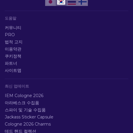
도움말
커뮤니티
PRO
법적 고지
이용약관
쿠키정책
파트너
사이트맵
최신 업데이트
IEM Cologne 2026
아라베스크 수집품
스파이 및 기술 수집품
Jackass Sticker Capsule
Cologne 2026 Charms
데드 핸드 컬렉션