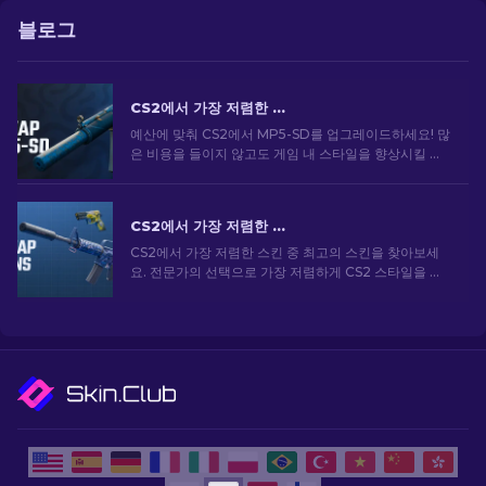
블로그
CS2에서 가장 저렴한 MP5 스킨 [2026]
예산에 맞춰 CS2에서 MP5-SD를 업그레이드하세요! 많
은 비용을 들이지 않고도 게임 내 스타일을 향상시킬 수
있는 가장 저렴한 MP5 스킨에 대한 순위를 살펴보세요.
CS2에서 가장 저렴한 스킨 [2026]
CS2에서 가장 저렴한 스킨 중 최고의 스킨을 찾아보세
요. 전문가의 선택으로 가장 저렴하게 CS2 스타일을 업
그레이드하세요.