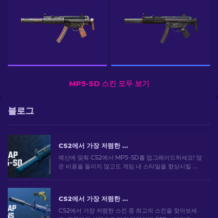
MP5-SD 스킨 모두 보기
블로그
CS2에서 가장 저렴한 MP5 스킨 [2026]
예산에 맞춰 CS2에서 MP5-SD를 업그레이드하세요! 많
은 비용을 들이지 않고도 게임 내 스타일을 향상시킬 수
있는 가장 저렴한 MP5 스킨에 대한 순위를 살펴보세요.
CS2에서 가장 저렴한 스킨 [2026]
CS2에서 가장 저렴한 스킨 중 최고의 스킨을 찾아보세