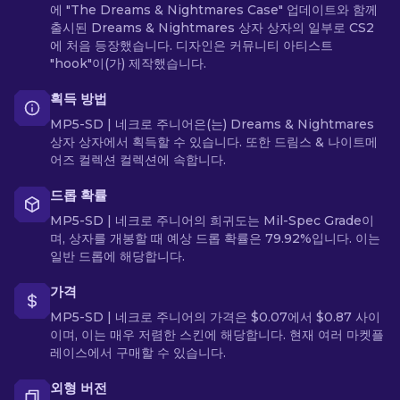
에 "The Dreams & Nightmares Case" 업데이트와 함께
출시된 Dreams & Nightmares 상자 상자의 일부로 CS2
에 처음 등장했습니다. 디자인은 커뮤니티 아티스트
"hook"이(가) 제작했습니다.
획득 방법
MP5-SD | 네크로 주니어은(는) Dreams & Nightmares
상자 상자에서 획득할 수 있습니다. 또한 드림스 & 나이트메
어즈 컬렉션 컬렉션에 속합니다.
드롭 확률
MP5-SD | 네크로 주니어의 희귀도는 Mil-Spec Grade이
며, 상자를 개봉할 때 예상 드롭 확률은 79.92%입니다. 이는
일반 드롭에 해당합니다.
가격
MP5-SD | 네크로 주니어의 가격은 $0.07에서 $0.87 사이
이며, 이는 매우 저렴한 스킨에 해당합니다. 현재 여러 마켓플
레이스에서 구매할 수 있습니다.
외형 버전