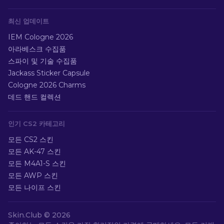
최신 업데이트
IEM Cologne 2026
아라베스크 수집품
스파이 및 기술 수집품
Jackass Sticker Capsule
Cologne 2026 Charms
데드 핸드 컬렉션
인기 CS2 카테고리
모든 CS2 스킨
모든 AK-47 스킨
모든 M4A1-S 스킨
모든 AWP 스킨
모든 나이프 스킨
Skin.Club ©
2026