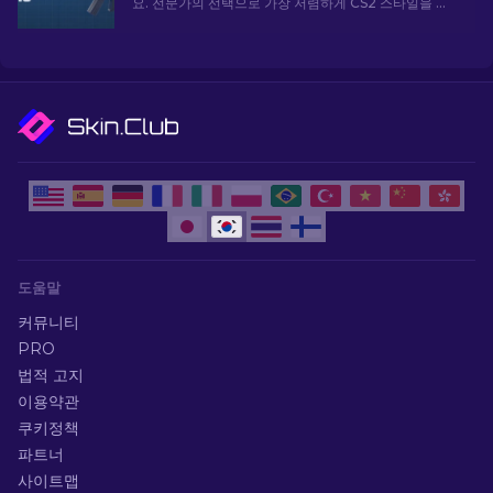
요. 전문가의 선택으로 가장 저렴하게 CS2 스타일을 업
그레이드하세요.
도움말
커뮤니티
PRO
법적 고지
이용약관
쿠키정책
파트너
사이트맵