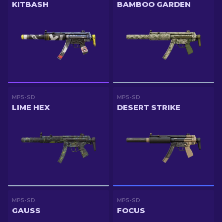
KITBASH
BAMBOO GARDEN
MP5-SD
MP5-SD
LIME HEX
DESERT STRIKE
MP5-SD
MP5-SD
GAUSS
FOCUS