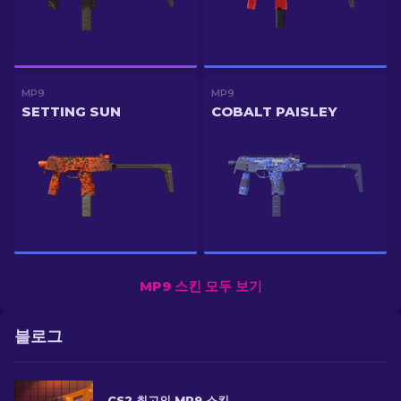
MP9
MP9
SETTING SUN
COBALT PAISLEY
MP9 스킨 모두 보기
블로그
CS2 최고의 MP9 스킨: 에디터의 선택 [2026]