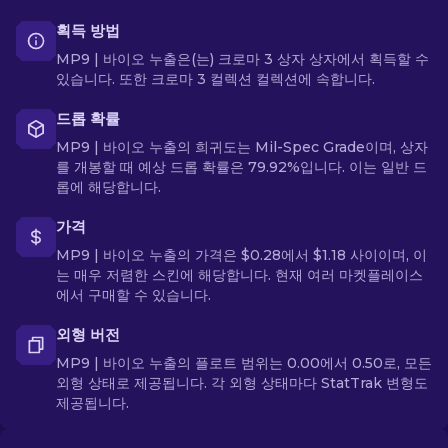
획득 방법
MP9 | 바이오 누출은(는) 크로마 3 상자 상자에서 획득할 수
있습니다. 또한 크로마 3 컬렉션 컬렉션에 속합니다.
드롭 확률
MP9 | 바이오 누출의 희귀도는 Mil-Spec Grade이며, 상자
를 개봉할 때 예상 드롭 확률은 79.92%입니다. 이는 일반 드
롭에 해당합니다.
가격
MP9 | 바이오 누출의 가격은 $0.28에서 $1.18 사이이며, 이
는 매우 저렴한 스킨에 해당합니다. 현재 여러 마켓플레이스
에서 구매할 수 있습니다.
외형 버전
MP9 | 바이오 누출의 플로트 범위는 0.00에서 0.50로, 모든
외형 상태로 제공됩니다. 각 외형 상태마다 StatTrak 변형도
제공됩니다.