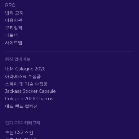
PRO
법적 고지
이용약관
쿠키정책
파트너
사이트맵
최신 업데이트
IEM Cologne 2026
아라베스크 수집품
스파이 및 기술 수집품
Jackass Sticker Capsule
Cologne 2026 Charms
데드 핸드 컬렉션
인기 CS2 카테고리
모든 CS2 스킨