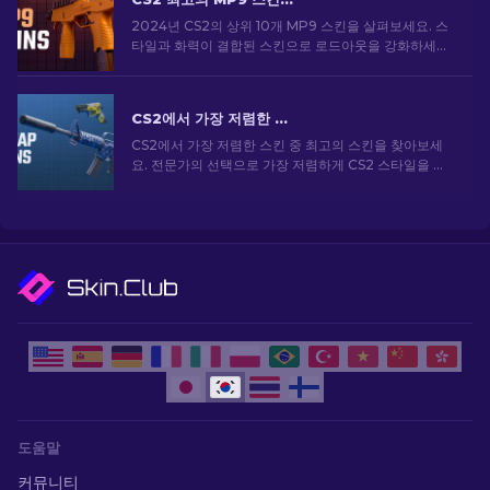
2024년 CS2의 상위 10개 MP9 스킨을 살펴보세요. 스
타일과 화력이 결합된 스킨으로 로드아웃을 강화하세요.
오늘 스킨을 골라보세요!
CS2에서 가장 저렴한 스킨 [2026]
CS2에서 가장 저렴한 스킨 중 최고의 스킨을 찾아보세
요. 전문가의 선택으로 가장 저렴하게 CS2 스타일을 업
그레이드하세요.
도움말
커뮤니티