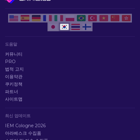
도움말
커뮤니티
PRO
법적 고지
이용약관
쿠키정책
파트너
사이트맵
최신 업데이트
IEM Cologne 2026
아라베스크 수집품