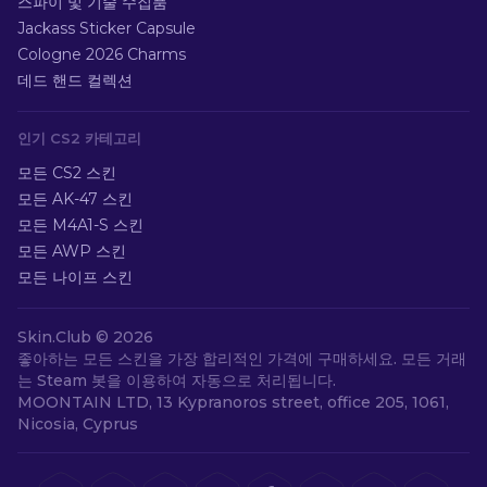
스파이 및 기술 수집품
Jackass Sticker Capsule
Cologne 2026 Charms
데드 핸드 컬렉션
인기 CS2 카테고리
모든 CS2 스킨
모든 AK-47 스킨
모든 M4A1-S 스킨
모든 AWP 스킨
모든 나이프 스킨
Skin.Club ©
2026
좋아하는 모든 스킨을 가장 합리적인 가격에 구매하세요. 모든 거래
는 Steam 봇을 이용하여 자동으로 처리됩니다.
MOONTAIN LTD, 13 Kypranoros street, office 205, 1061,
Nicosia, Cyprus