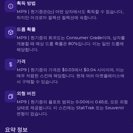
획득 방법
MP9 | 현기증은(는) 어떤 상자에서도 획득할 수 없습니다。
하지만 아크로마 컬렉션 컬렉션에 속합니다.
드롭 확률
MP9 | 현기증의 희귀도는 Consumer Grade이며, 상자를
개봉할 때 예상 드롭 확률은 80%입니다. 이는 일반 드롭에
해당합니다.
가격
MP9 | 현기증의 가격은 $0.03에서 $0.04 사이이며, 이는
매우 저렴한 스킨에 해당합니다. 현재 여러 마켓플레이스에
서 구매할 수 있습니다.
외형 버전
MP9 | 현기증의 플로트 범위는 0.00에서 0.65로, 모든 외형
상태로 제공됩니다. 이 스킨에는 StatTrak 또는 Souvenir
변형이 없습니다.
요약 정보