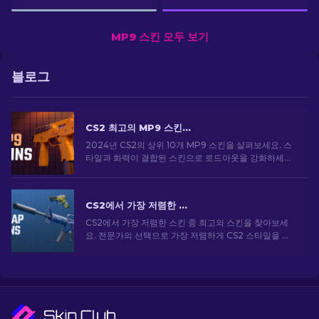
MP9 스킨 모두 보기
블로그
CS2 최고의 MP9 스킨: 에디터의 선택 [2026]
2024년 CS2의 상위 10개 MP9 스킨을 살펴보세요. 스
타일과 화력이 결합된 스킨으로 로드아웃을 강화하세요.
오늘 스킨을 골라보세요!
CS2에서 가장 저렴한 스킨 [2026]
CS2에서 가장 저렴한 스킨 중 최고의 스킨을 찾아보세
요. 전문가의 선택으로 가장 저렴하게 CS2 스타일을 업
그레이드하세요.