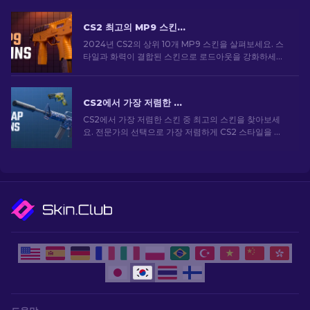
CS2 최고의 MP9 스킨: 에디터의 선택 [2026]
2024년 CS2의 상위 10개 MP9 스킨을 살펴보세요. 스
타일과 화력이 결합된 스킨으로 로드아웃을 강화하세요.
오늘 스킨을 골라보세요!
CS2에서 가장 저렴한 스킨 [2026]
CS2에서 가장 저렴한 스킨 중 최고의 스킨을 찾아보세
요. 전문가의 선택으로 가장 저렴하게 CS2 스타일을 업
그레이드하세요.