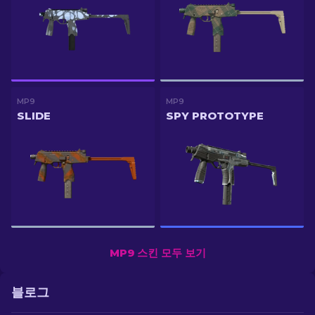
MP9
MP9
SLIDE
SPY PROTOTYPE
MP9 스킨 모두 보기
블로그