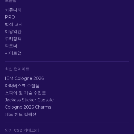
도움말
커뮤니티
PRO
법적 고지
이용약관
쿠키정책
파트너
사이트맵
최신 업데이트
IEM Cologne 2026
아라베스크 수집품
스파이 및 기술 수집품
Jackass Sticker Capsule
Cologne 2026 Charms
데드 핸드 컬렉션
인기 CS2 카테고리