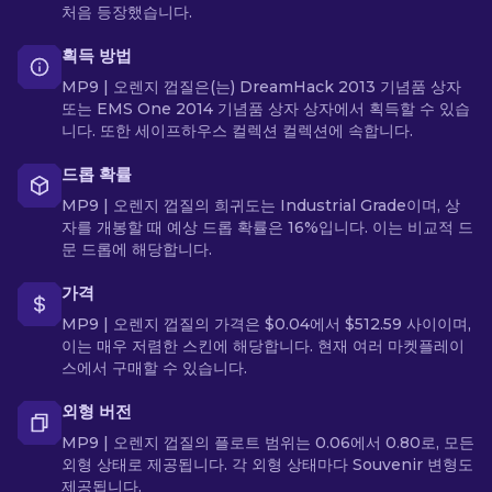
처음 등장했습니다.
획득 방법
MP9 | 오렌지 껍질은(는) DreamHack 2013 기념품 상자
또는 EMS One 2014 기념품 상자 상자에서 획득할 수 있습
니다. 또한 세이프하우스 컬렉션 컬렉션에 속합니다.
드롭 확률
MP9 | 오렌지 껍질의 희귀도는 Industrial Grade이며, 상
자를 개봉할 때 예상 드롭 확률은 16%입니다. 이는 비교적 드
문 드롭에 해당합니다.
가격
MP9 | 오렌지 껍질의 가격은 $0.04에서 $512.59 사이이며,
이는 매우 저렴한 스킨에 해당합니다. 현재 여러 마켓플레이
스에서 구매할 수 있습니다.
외형 버전
MP9 | 오렌지 껍질의 플로트 범위는 0.06에서 0.80로, 모든
외형 상태로 제공됩니다. 각 외형 상태마다 Souvenir 변형도
제공됩니다.