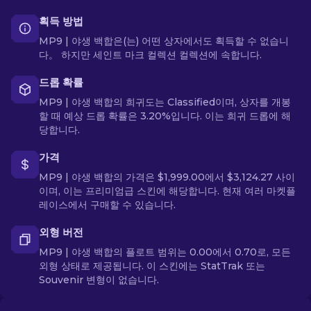
획득 방법
MP9 | 야생 백합은(는) 어떤 상자에서도 획득할 수 없습니
다。 하지만 세인트 마크 컬렉션 컬렉션에 속합니다.
드롭 확률
MP9 | 야생 백합의 희귀도는 Classified이며, 상자를 개봉
할 때 예상 드롭 확률은 3.20%입니다. 이는 희귀 드롭에 해
당합니다.
가격
MP9 | 야생 백합의 가격은 $1,999.00에서 $3,124.27 사이
이며, 이는 프리미엄급 스킨에 해당합니다. 현재 여러 마켓플
레이스에서 구매할 수 있습니다.
외형 버전
MP9 | 야생 백합의 플로트 범위는 0.00에서 0.70로, 모든
외형 상태로 제공됩니다. 이 스킨에는 StatTrak 또는
Souvenir 변형이 없습니다.