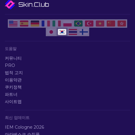
도움말
커뮤니티
PRO
법적 고지
이용약관
쿠키정책
파트너
사이트맵
최신 업데이트
IEM Cologne 2026
아라베스크 수집품