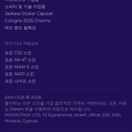
스파이 및 기술 수집품
Jackass Sticker Capsule
Cologne 2026 Charms
데드 핸드 컬렉션
인기 CS2 카테고리
모든 CS2 스킨
모든 AK-47 스킨
모든 M4A1-S 스킨
모든 AWP 스킨
모든 나이프 스킨
Skin.Club ©
2026
좋아하는 모든 스킨을 가장 합리적인 가격에 구매하세요. 모든 거래
는 Steam 봇을 이용하여 자동으로 처리됩니다.
MOONTAIN LTD, 13 Kypranoros street, office 205, 1061,
Nicosia, Cyprus