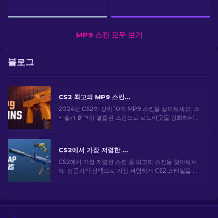
MP9 스킨 모두 보기
블로그
CS2 최고의 MP9 스킨: 에디터의 선택 [2026]
2024년 CS2의 상위 10개 MP9 스킨을 살펴보세요. 스
타일과 화력이 결합된 스킨으로 로드아웃을 강화하세요.
오늘 스킨을 골라보세요!
CS2에서 가장 저렴한 스킨 [2026]
CS2에서 가장 저렴한 스킨 중 최고의 스킨을 찾아보세
요. 전문가의 선택으로 가장 저렴하게 CS2 스타일을 업
그레이드하세요.