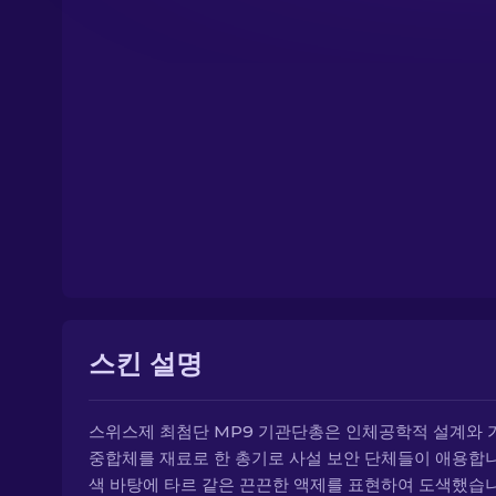
스킨 설명
스위스제 최첨단 MP9 기관단총은 인체공학적 설계와 
중합체를 재료로 한 총기로 사설 보안 단체들이 애용합니
색 바탕에 타르 같은 끈끈한 액제를 표현하여 도색했습