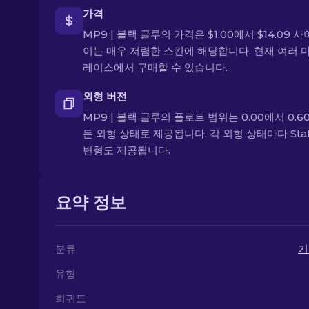
가격
MP9 | 블랙 글루의 가격은 $1.00에서 $14.09 
이는 매우 저렴한 스킨에 해당합니다. 현재 여러 
레이스에서 구매할 수 있습니다.
외형 버전
MP9 | 블랙 글루의 플로트 범위는 0.00에서 0.60
든 외형 상태로 제공됩니다. 각 외형 상태마다 Stat
변형도 제공됩니다.
요약 정보
분류
기
유형
희귀도