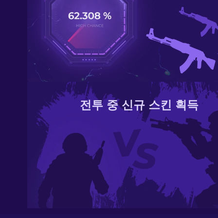
전투 중 신규 스킨 획득