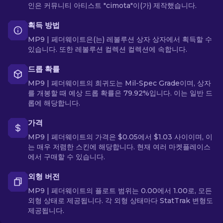
인은 커뮤니티 아티스트 "cimota"이(가) 제작했습니다.
획득 방법
MP9 | 페더웨이트은(는) 레볼루션 상자 상자에서 획득할 수
있습니다. 또한 레볼루션 컬렉션 컬렉션에 속합니다.
드롭 확률
MP9 | 페더웨이트의 희귀도는 Mil-Spec Grade이며, 상자
를 개봉할 때 예상 드롭 확률은 79.92%입니다. 이는 일반 드
롭에 해당합니다.
가격
MP9 | 페더웨이트의 가격은 $0.05에서 $1.03 사이이며, 이
는 매우 저렴한 스킨에 해당합니다. 현재 여러 마켓플레이스
에서 구매할 수 있습니다.
외형 버전
MP9 | 페더웨이트의 플로트 범위는 0.00에서 1.00로, 모든
외형 상태로 제공됩니다. 각 외형 상태마다 StatTrak 변형도
제공됩니다.