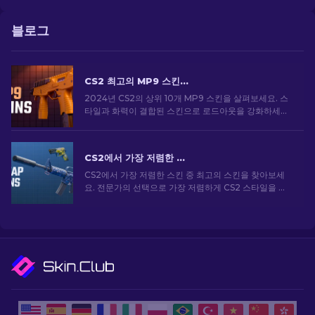
블로그
CS2 최고의 MP9 스킨: 에디터의 선택 [2026]
2024년 CS2의 상위 10개 MP9 스킨을 살펴보세요. 스
타일과 화력이 결합된 스킨으로 로드아웃을 강화하세요.
오늘 스킨을 골라보세요!
CS2에서 가장 저렴한 스킨 [2026]
CS2에서 가장 저렴한 스킨 중 최고의 스킨을 찾아보세
요. 전문가의 선택으로 가장 저렴하게 CS2 스타일을 업
그레이드하세요.