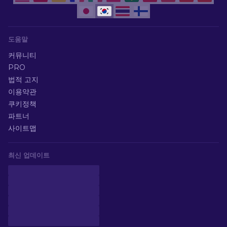
도움말
커뮤니티
PRO
법적 고지
이용약관
쿠키정책
파트너
사이트맵
최신 업데이트