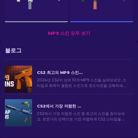
MP9 스킨 모두 보기
블로그
CS2 최고의 MP9 스킨: 에디터의 선택 [2026]
2024년 CS2의 상위 10개 MP9 스킨을 살펴보세요. 스
타일과 화력이 결합된 스킨으로 로드아웃을 강화하세요.
오늘 스킨을 골라보세요!
CS2에서 가장 저렴한 스킨 [2026]
CS2에서 가장 저렴한 스킨 중 최고의 스킨을 찾아보세
요. 전문가의 선택으로 가장 저렴하게 CS2 스타일을 업
그레이드하세요.