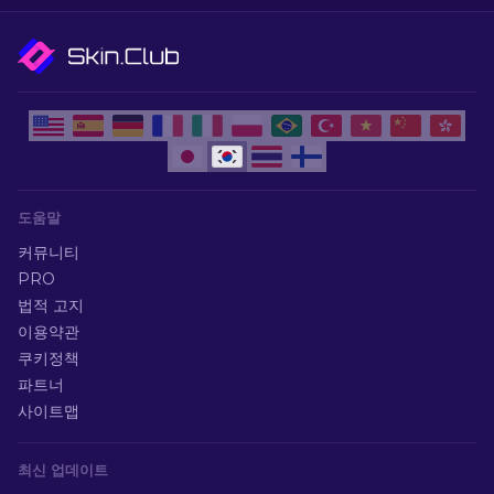
도움말
커뮤니티
PRO
법적 고지
이용약관
쿠키정책
파트너
사이트맵
최신 업데이트