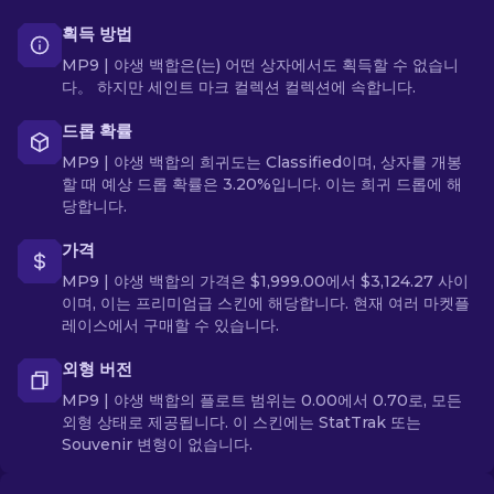
획득 방법
MP9 | 야생 백합은(는) 어떤 상자에서도 획득할 수 없습니
다。 하지만 세인트 마크 컬렉션 컬렉션에 속합니다.
드롭 확률
MP9 | 야생 백합의 희귀도는 Classified이며, 상자를 개봉
할 때 예상 드롭 확률은 3.20%입니다. 이는 희귀 드롭에 해
당합니다.
가격
MP9 | 야생 백합의 가격은 $1,999.00에서 $3,124.27 사이
이며, 이는 프리미엄급 스킨에 해당합니다. 현재 여러 마켓플
레이스에서 구매할 수 있습니다.
외형 버전
MP9 | 야생 백합의 플로트 범위는 0.00에서 0.70로, 모든
외형 상태로 제공됩니다. 이 스킨에는 StatTrak 또는
Souvenir 변형이 없습니다.