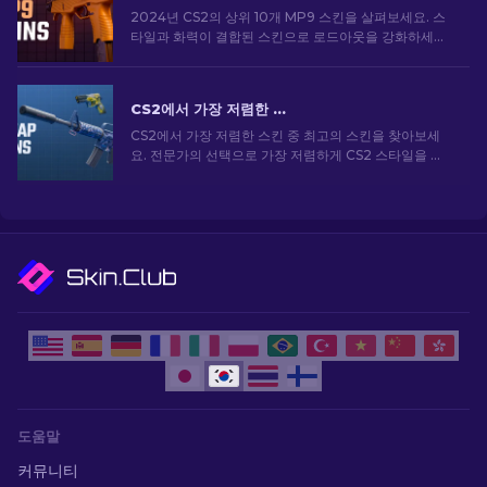
2024년 CS2의 상위 10개 MP9 스킨을 살펴보세요. 스
타일과 화력이 결합된 스킨으로 로드아웃을 강화하세요.
오늘 스킨을 골라보세요!
CS2에서 가장 저렴한 스킨 [2026]
CS2에서 가장 저렴한 스킨 중 최고의 스킨을 찾아보세
요. 전문가의 선택으로 가장 저렴하게 CS2 스타일을 업
그레이드하세요.
도움말
커뮤니티