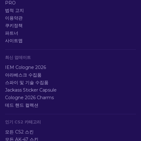
PRO
법적 고지
이용약관
쿠키정책
파트너
사이트맵
최신 업데이트
IEM Cologne 2026
아라베스크 수집품
스파이 및 기술 수집품
Jackass Sticker Capsule
Cologne 2026 Charms
데드 핸드 컬렉션
인기 CS2 카테고리
모든 CS2 스킨
모든 AK-47 스킨