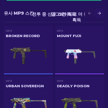
유사 MP9 스킨
전투 중 신규 스킨 획득
업그레이드로 더 좋은 스킨
획득
MP9
MP9
BROKEN RECORD
MOUNT FUJI
MP9
MP9
URBAN SOVEREIGN
DEADLY POISON