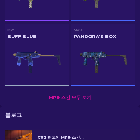
MP9
MP9
BUFF BLUE
PANDORA'S BOX
MP9 스킨 모두 보기
블로그
CS2 최고의 MP9 스킨: 에디터의 선택 [2026]