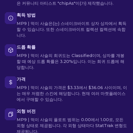
은 커뮤니티 아티스트 "chipAs"이(가) 제작했습니다.
획득 방법
MP9 | 먹이 사슬은(는) 스네이크바이트 상자 상자에서 획득
할 수 있습니다. 또한 스네이크바이트 컬렉션 컬렉션에 속합
니다.
드롭 확률
MP9 | 먹이 사슬의 희귀도는 Classified이며, 상자를 개봉
할 때 예상 드롭 확률은 3.20%입니다. 이는 희귀 드롭에 해
당합니다.
가격
MP9 | 먹이 사슬의 가격은 $3.33에서 $36.06 사이이며, 이
는 매우 저렴한 스킨에 해당합니다. 현재 여러 마켓플레이스
에서 구매할 수 있습니다.
외형 버전
MP9 | 먹이 사슬의 플로트 범위는 0.00에서 1.00로, 모든
외형 상태로 제공됩니다. 각 외형 상태마다 StatTrak 변형도
제공됩니다.