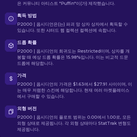
은 커뮤니티 아티스트 "Puffin"이(가) 제작했습니다.
획득 방법
P2000 | 옵시디언은(는) 파괴 망 상자 상자에서 획득할 수
있습니다. 또한 샤터드 웹 컬렉션 컬렉션에 속합니다.
드롭 확률
P2000 | 옵시디언의 희귀도는 Restricted이며, 상자를 개
봉할 때 예상 드롭 확률은 15.98%입니다. 이는 비교적 드문
드롭에 해당합니다.
가격
P2000 | 옵시디언의 가격은 $1.63에서 $27.91 사이이며, 이
는 매우 저렴한 스킨에 해당합니다. 현재 여러 마켓플레이스
에서 구매할 수 있습니다.
외형 버전
P2000 | 옵시디언의 플로트 범위는 0.00에서 1.00로, 모든
외형 상태로 제공됩니다. 각 외형 상태마다 StatTrak 변형도
제공됩니다.