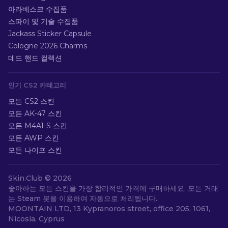
아라베스크 수집품
스파이 및 기술 수집품
Jackass Sticker Capsule
Cologne 2026 Charms
데드 핸드 컬렉션
인기 CS2 카테고리
모든 CS2 스킨
모든 AK-47 스킨
모든 M4A1-S 스킨
모든 AWP 스킨
모든 나이프 스킨
Skin.Club ©
2026
좋아하는 모든 스킨을 가장 합리적인 가격에 구매하세요. 모든 거래
는 Steam 봇을 이용하여 자동으로 처리됩니다.
MOONTAIN LTD, 13 Kypranoros street, office 205, 1061,
Nicosia, Cyprus