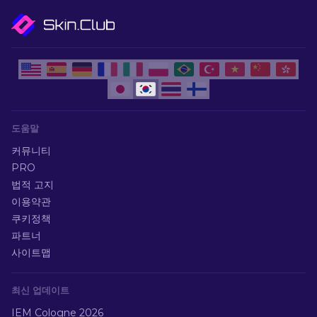
도움말
커뮤니티
PRO
법적 고지
이용약관
쿠키정책
파트너
사이트맵
최신 업데이트
IEM Cologne 2026