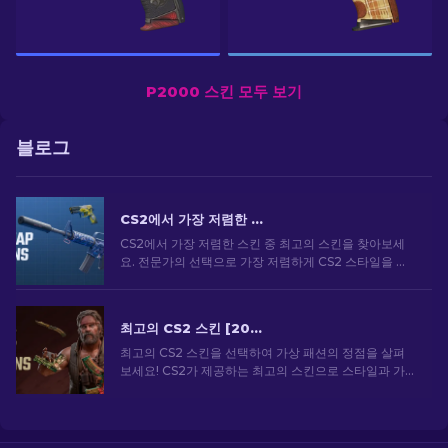
P2000 스킨 모두 보기
블로그
CS2에서 가장 저렴한 스킨 [2026]
CS2에서 가장 저렴한 스킨 중 최고의 스킨을 찾아보세
요. 전문가의 선택으로 가장 저렴하게 CS2 스타일을 업
그레이드하세요.
최고의 CS2 스킨 [2026]
최고의 CS2 스킨을 선택하여 가상 패션의 정점을 살펴
보세요! CS2가 제공하는 최고의 스킨으로 스타일과 가
치의 세계를 탐험해보세요.