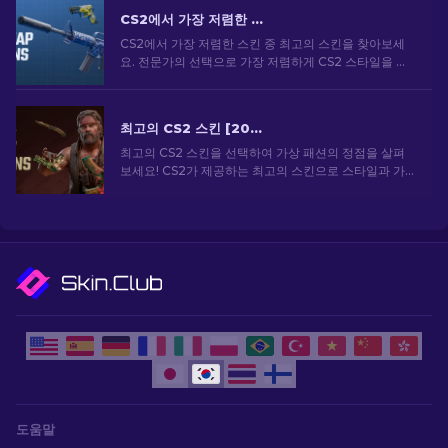
CS2에서 가장 저렴한 스킨 [2026]
CS2에서 가장 저렴한 스킨 중 최고의 스킨을 찾아보세
요. 전문가의 선택으로 가장 저렴하게 CS2 스타일을 업
그레이드하세요.
최고의 CS2 스킨 [2026]
최고의 CS2 스킨을 선택하여 가상 패션의 정점을 살펴
보세요! CS2가 제공하는 최고의 스킨으로 스타일과 가
치의 세계를 탐험해보세요.
도움말