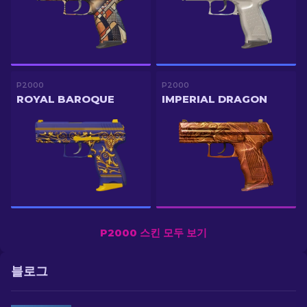
P2000
P2000
ROYAL BAROQUE
IMPERIAL DRAGON
P2000 스킨 모두 보기
블로그