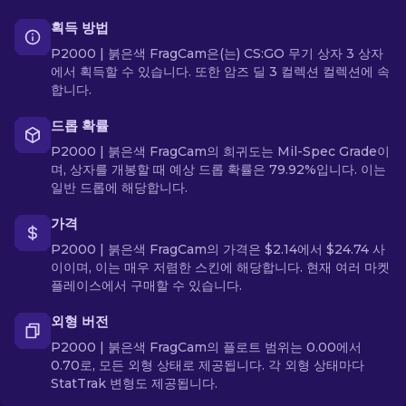
획득 방법
P2000 | 붉은색 FragCam은(는) CS:GO 무기 상자 3 상자
에서 획득할 수 있습니다. 또한 암즈 딜 3 컬렉션 컬렉션에 속
합니다.
드롭 확률
P2000 | 붉은색 FragCam의 희귀도는 Mil-Spec Grade이
며, 상자를 개봉할 때 예상 드롭 확률은 79.92%입니다. 이는
일반 드롭에 해당합니다.
가격
P2000 | 붉은색 FragCam의 가격은 $2.14에서 $24.74 사
이이며, 이는 매우 저렴한 스킨에 해당합니다. 현재 여러 마켓
플레이스에서 구매할 수 있습니다.
외형 버전
P2000 | 붉은색 FragCam의 플로트 범위는 0.00에서
0.70로, 모든 외형 상태로 제공됩니다. 각 외형 상태마다
StatTrak 변형도 제공됩니다.