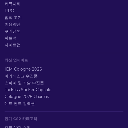
커뮤니티
PRO
법적 고지
이용약관
쿠키정책
파트너
사이트맵
최신 업데이트
IEM Cologne 2026
아라베스크 수집품
스파이 및 기술 수집품
Jackass Sticker Capsule
Cologne 2026 Charms
데드 핸드 컬렉션
인기 CS2 카테고리
모든 CS2 스킨